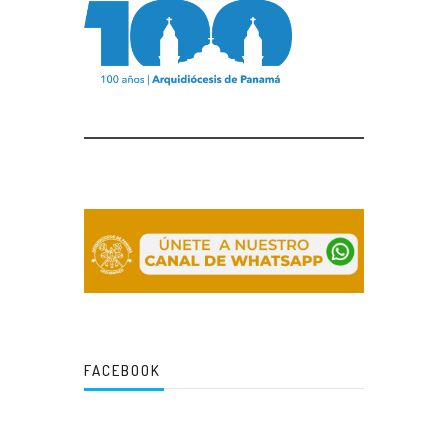
FACEBOOK