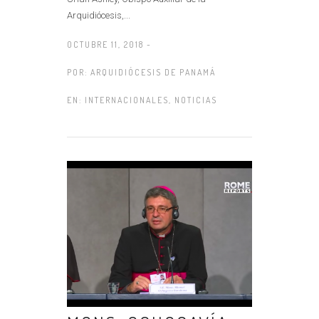
Arquidiócesis,...
OCTUBRE 11, 2018 -
POR:
ARQUIDIÓCESIS DE PANAMÁ
EN:
INTERNACIONALES
,
NOTICIAS