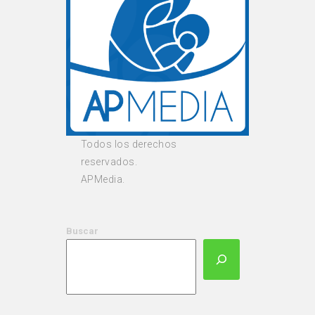
Todos los derechos
reservados.
APMedia.
Buscar