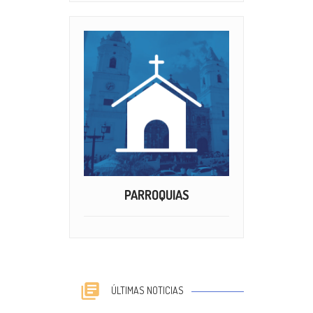
PARROQUIAS
ÚLTIMAS NOTICIAS