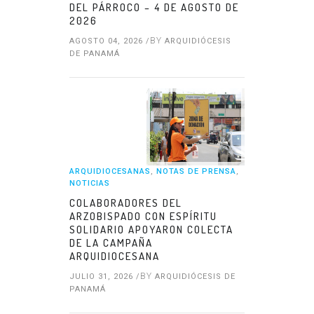
DEL PÁRROCO – 4 DE AGOSTO DE
2026
BY
AGOSTO 04, 2026 /
ARQUIDIÓCESIS
DE PANAMÁ
ARQUIDIOCESANAS
,
NOTAS DE PRENSA
,
NOTICIAS
COLABORADORES DEL
ARZOBISPADO CON ESPÍRITU
SOLIDARIO APOYARON COLECTA
DE LA CAMPAÑA
ARQUIDIOCESANA
BY
JULIO 31, 2026 /
ARQUIDIÓCESIS DE
PANAMÁ