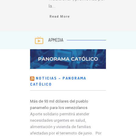
la...
Read More
APMEDIA
NOTICIAS – PANORAMA
CATÓLICO
Más de 93 mil dólares del pueblo
panameño para los venezolanos
Aporte solidario permitirá atender
necesidades urgentes en salud,
alimentación y vivienda de familias
afectadas por el terremoto de junio. Por