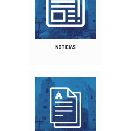
NOTICIAS