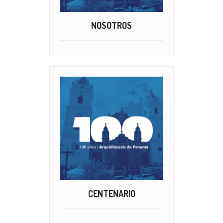
NOSOTROS
CENTENARIO