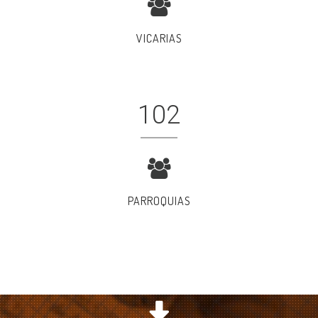
VICARIAS
102
PARROQUIAS