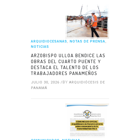
ARQUIDIOCESANAS
,
NOTAS DE PRENSA
,
NOTICIAS
ARZOBISPO ULLOA BENDICE LAS
OBRAS DEL CUARTO PUENTE Y
DESTACA EL TALENTO DE LOS
TRABAJADORES PANAMEÑOS
BY
JULIO 30, 2026 /
ARQUIDIÓCESIS DE
PANAMÁ