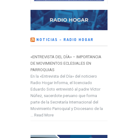
NOTICIAS – RADIO HOGAR
«ENTREVISTA DEL DÍA» – IMPORTANCIA
DE MOVIMIENTOS ECLESIALES EN
PARROQUIAS
En la «Entrevista del Día» del noticiero
Radio Hogar Informa, el licenciado
Eduardo Soto entrevistó al padre Víctor
Núñez, sacerdote peruano que forma
parte de la Secretaría Internacional del
Movimiento Parroquial y Diocesano de la
... Read More