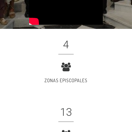
4
ZONAS EPISCOPALES
13