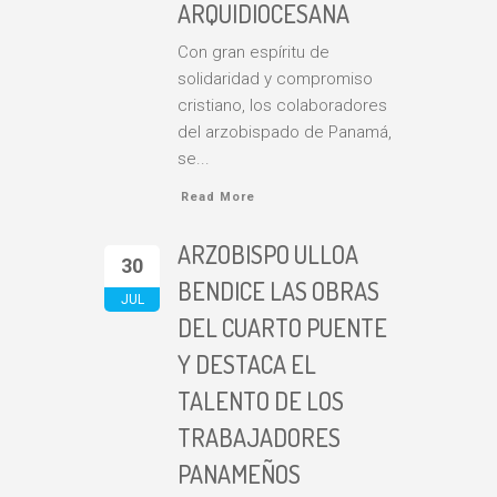
ARQUIDIOCESANA
Con gran espíritu de
solidaridad y compromiso
cristiano, los colaboradores
del arzobispado de Panamá,
se...
Read More
ARZOBISPO ULLOA
30
BENDICE LAS OBRAS
JUL
DEL CUARTO PUENTE
Y DESTACA EL
TALENTO DE LOS
TRABAJADORES
PANAMEÑOS