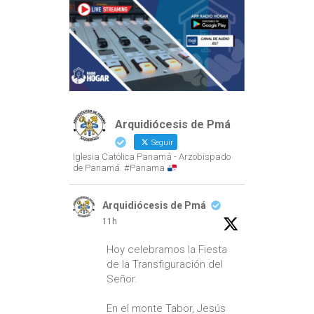
Arquidiócesis de Pmá
Seguir
Iglesia Católica Panamá - Arzobispado
de Panamá. #Panama
Arquidiócesis de Pmá
11h
Hoy celebramos la Fiesta
de la Transfiguración del
Señor.
En el monte Tabor, Jesús