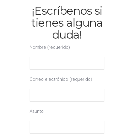
¡Escríbenos si
tienes alguna
duda!
Nombre (requerido)
Correo electrónico (requerido)
Asunto