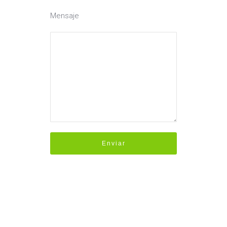
Mensaje