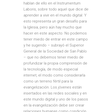
hablan de ello en el
Instrumentum
Laboris
, sobre todo aquel que dice de
aprender a vivir en el mundo digital. Y
esto representa un gran desafío para
la Iglesia, pero aún hay mucho que
hacer en este aspecto. No podemos
tener miedo de entrar en este campo
y he sugerido – subrayó el Superior
General de la Sociedad de San Pablo
– que no debemos tener miedo de
profundizar la propia comprensión de
la tecnología, de modo especial
internet, el modo como considerarla
como un terreno fértil para la
evangelización. Los jóvenes están
insertados en las redes sociales y en
este mundo digital y uno de los pasos
en la evangelización debe ser crear
relaciones humanas como condición