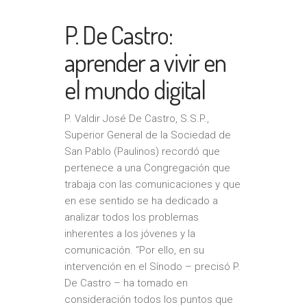
P. De Castro:
aprender a vivir en
el mundo digital
P. Valdir José De Castro, S.S.P.,
Superior General de la Sociedad de
San Pablo (Paulinos) recordó que
pertenece a una Congregación que
trabaja con las comunicaciones y que
en ese sentido se ha dedicado a
analizar todos los problemas
inherentes a los jóvenes y la
comunicación. “Por ello, en su
intervención en el Sínodo – precisó P.
De Castro – ha tomado en
consideración todos los puntos que