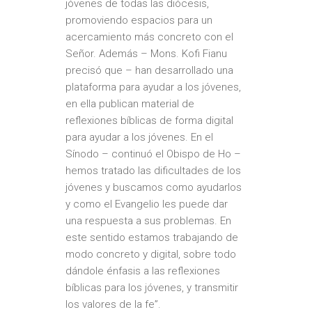
jóvenes de todas las diócesis,
promoviendo espacios para un
acercamiento más concreto con el
Señor. Además – Mons. Kofi Fianu
precisó que – han desarrollado una
plataforma para ayudar a los jóvenes,
en ella publican material de
reflexiones bíblicas de forma digital
para ayudar a los jóvenes. En el
Sínodo – continuó el Obispo de Ho –
hemos tratado las dificultades de los
jóvenes y buscamos como ayudarlos
y como el Evangelio les puede dar
una respuesta a sus problemas. En
este sentido estamos trabajando de
modo concreto y digital, sobre todo
dándole énfasis a las reflexiones
bíblicas para los jóvenes, y transmitir
los valores de la fe”.