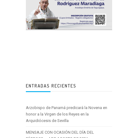
ENTRADAS RECIENTES
Arzobispo de Panamá predicará la Novena en
honor a la Virgen de los Reyes en la
Arquidiócesis de Sevilla
MENSAJE CON OCASIÓN DEL DÍA DEL