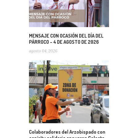
MENSAJE CON OCASIÓN DEL DÍA DEL
PÁRROCO – 4 DE AGOSTO DE 2026
agosto 04, 2026
Colaboradores del Arzobispado con