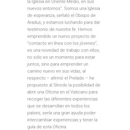
la Iglesia en Oriente Medio, en sus
nuevos entornos”. Somos una Iglesia
de esperanza, señaló el Obispo de
Aradus, y estamos luchando para dar
testimonio de nuestra fe. Hemos
emprendido un nuevo proyecto de
“contacto en línea con los jóvenes”,
es una novedad de trabajo con ellos,
no sólo es un momento para estar
juntos, sino para emprender un
camino nuevo en sus vidas, al
respecto – afirmó el Prelado – he
propuesto al Sínodo la posibilidad de
abrir una Oficina en el Vaticano para
recoger las diferentes experiencias
que se desarrollan en todos los
países, sería una gran ayuda poder
intercambiar experiencias y tener la
guía de esta Oficina.