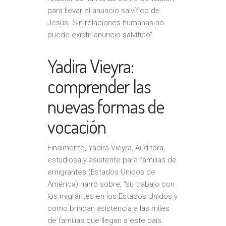
para llevar el anuncio salvífico de
Jesús. Sin relaciones humanas no
puede existir anuncio salvífico”.
Yadira Vieyra:
comprender las
nuevas formas de
vocación
Finalmente, Yadira Vieyra, Auditora,
estudiosa y asistente para familias de
emigrantes (Estados Unidos de
América) narró sobre, “su trabajo con
los migrantes en los Estados Unidos y
como brindan asistencia a las miles
de familias que llegan a este país.