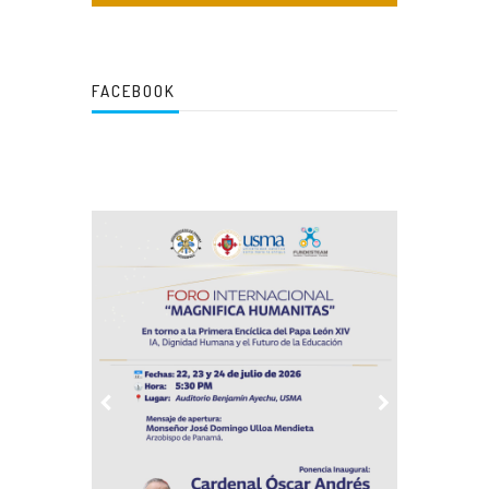
FACEBOOK