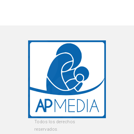
Todos los derechos
reservados.