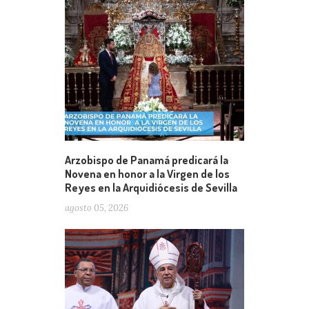
Arzobispo de Panamá predicará la
Novena en honor a la Virgen de los
Reyes en la Arquidiócesis de Sevilla
agosto 05, 2026