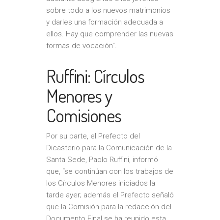
sobre todo a los nuevos matrimonios
y darles una formación adecuada a
ellos. Hay que comprender las nuevas
formas de vocación”.
Ruffini: Círculos
Menores y
Comisiones
Por su parte, el Prefecto del
Dicasterio para la Comunicación de la
Santa Sede, Paolo Ruffini, informó
que, “se continúan con los trabajos de
los Círculos Menores iniciados la
tarde ayer; además el Prefecto señaló
que la Comisión para la redacción del
Documento Final se ha reunido esta