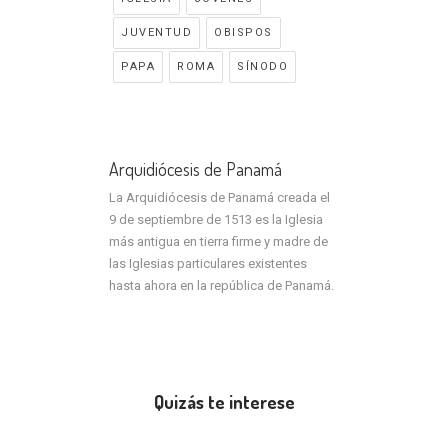
JUVENTUD
OBISPOS
PAPA
ROMA
SÍNODO
Arquidiócesis de Panamá
La Arquidiócesis de Panamá creada el
9 de septiembre de 1513 es la Iglesia
más antigua en tierra firme y madre de
las Iglesias particulares existentes
hasta ahora en la república de Panamá.
Quizás te interese