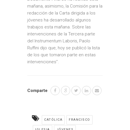
mañana, asimismo, la Comisión para la
redacción de la Carta dirigida a los
jóvenes ha desarrollado algunos
trabajos esta mañana. Sobre las
intervenciones de la Tercera parte
del
Instrumentum Laboris
, Paolo
Ruffini dijo que, hoy se publicó la lista
de los que tomaron parte en estas
intervenciones”.
Comparte
CATÓLICA
FRANCISCO
IGLESIA
JÓVENES