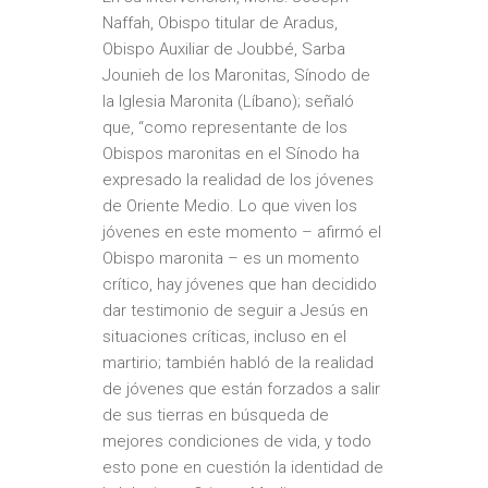
Naffah, Obispo titular de Aradus,
Obispo Auxiliar de Joubbé, Sarba
Jounieh de los Maronitas, Sínodo de
la Iglesia Maronita (Líbano); señaló
que, “como representante de los
Obispos maronitas en el Sínodo ha
expresado la realidad de los jóvenes
de Oriente Medio. Lo que viven los
jóvenes en este momento – afirmó el
Obispo maronita – es un momento
crítico, hay jóvenes que han decidido
dar testimonio de seguir a Jesús en
situaciones críticas, incluso en el
martirio; también habló de la realidad
de jóvenes que están forzados a salir
de sus tierras en búsqueda de
mejores condiciones de vida, y todo
esto pone en cuestión la identidad de