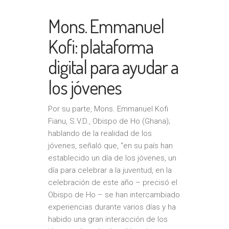
Mons. Emmanuel
Kofi: plataforma
digital para ayudar a
los jóvenes
Por su parte, Mons. Emmanuel Kofi
Fianu, S.V.D., Obispo de Ho (Ghana);
hablando de la realidad de los
jóvenes, señaló que, “en su país han
establecido un día de los jóvenes, un
día para celebrar a la juventud, en la
celebración de este año – precisó el
Obispo de Ho – se han intercambiado
experiencias durante varios días y ha
habido una gran interacción de los