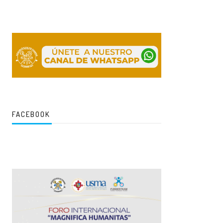
FACEBOOK