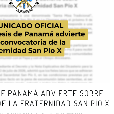
DE PANAMÁ ADVIERTE SOBRE
E LA FRATERNIDAD SAN PÍO X