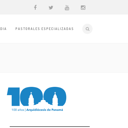
DIA
PASTORALES ESPECIALIZADAS