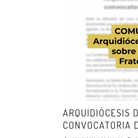
ARQUIDIÓCESIS 
CONVOCATORIA D