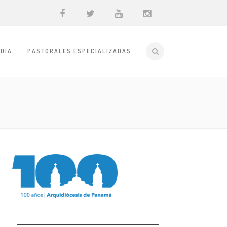
DIA
PASTORALES ESPECIALIZADAS