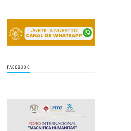
FACEBOOK