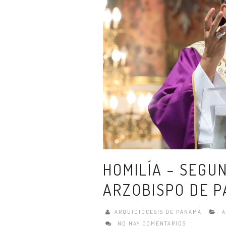
HOMILÍA – SEGU
ARZOBISPO DE 
ARQUIDIÓCESIS DE PANAMÁ
A
NO HAY COMENTARIOS