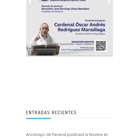
ENTRADAS RECIENTES
Arzobispo de Panamá predicará la Novena en