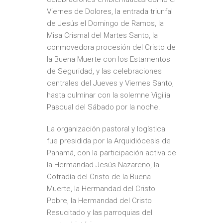
Viernes de Dolores, la entrada triunfal
de Jesús el Domingo de Ramos, la
Misa Crismal del Martes Santo, la
conmovedora procesión del Cristo de
la Buena Muerte con los Estamentos
de Seguridad, y las celebraciones
centrales del Jueves y Viernes Santo,
hasta culminar con la solemne Vigilia
Pascual del Sábado por la noche.
La organización pastoral y logística
fue presidida por la Arquidiócesis de
Panamá, con la participación activa de
la Hermandad Jesús Nazareno, la
Cofradía del Cristo de la Buena
Muerte, la Hermandad del Cristo
Pobre, la Hermandad del Cristo
Resucitado y las parroquias del