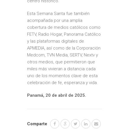
centro histórico.
Esta Semana Santa fue también
acompañada por una amplia
cobertura de medios católicos como
FETV, Radio Hogar, Panorama Católico
y las plataformas digitales de
APMEDIA, así como de la Corporación
Medcom, TVN Media, SERTV, Nextv y
otros medios, que permitieron que
miles más vivieran a distancia cada
uno de los momentos clave de esta
celebración de fe, esperanza y vida.
Panamá, 20 de abril de 2025.
Comparte