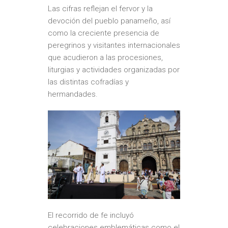
Las cifras reflejan el fervor y la
devoción del pueblo panameño, así
como la creciente presencia de
peregrinos y visitantes internacionales
que acudieron a las procesiones,
liturgias y actividades organizadas por
las distintas cofradías y
hermandades.
El recorrido de fe incluyó
celebraciones emblemáticas como el