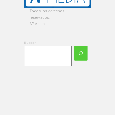
Todos los derechos
reservados.
APMedia.
Buscar