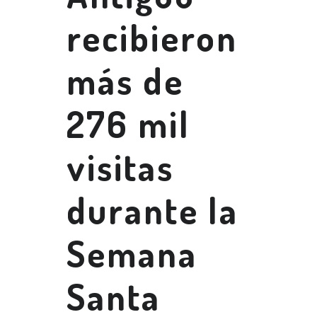
recibieron
más de
276 mil
visitas
durante la
Semana
Santa