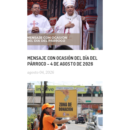
MENSAJE CON OCASIÓN DEL DÍA DEL
PÁRROCO – 4 DE AGOSTO DE 2026
agosto 04, 2026