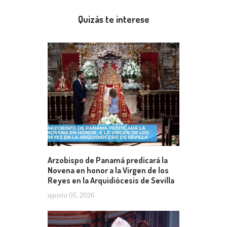
Quizás te interese
Arzobispo de Panamá predicará la
Novena en honor a la Virgen de los
Reyes en la Arquidiócesis de Sevilla
agosto 05, 2026