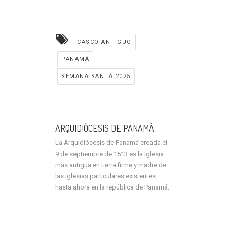
CASCO ANTIGUO
PANAMÁ
SEMANA SANTA 2025
ARQUIDIÓCESIS DE PANAMÁ
La Arquidiócesis de Panamá creada el
9 de septiembre de 1513 es la Iglesia
más antigua en tierra firme y madre de
las Iglesias particulares existentes
hasta ahora en la república de Panamá.