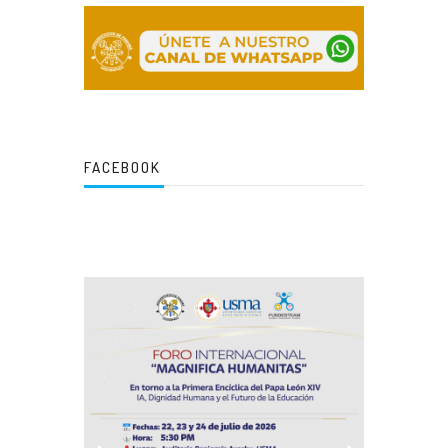
FACEBOOK