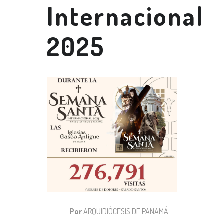
Internacional
2025
Por
ARQUIDIÓCESIS DE PANAMÁ