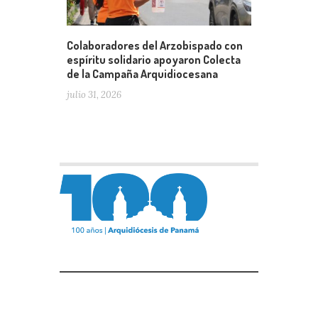
Colaboradores del Arzobispado con
espíritu solidario apoyaron Colecta
de la Campaña Arquidiocesana
julio 31, 2026