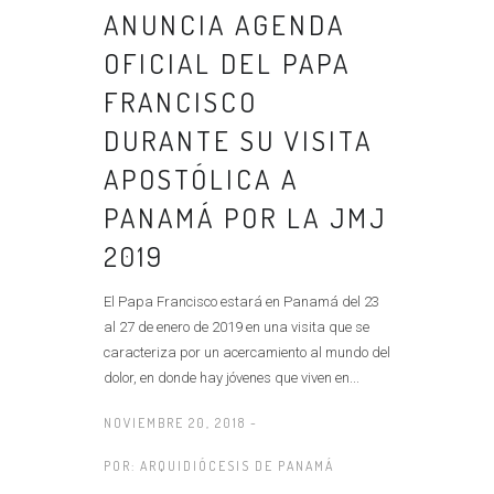
ANUNCIA AGENDA
OFICIAL DEL PAPA
FRANCISCO
DURANTE SU VISITA
APOSTÓLICA A
PANAMÁ POR LA JMJ
2019
El Papa Francisco estará en Panamá del 23
al 27 de enero de 2019 en una visita que se
caracteriza por un acercamiento al mundo del
dolor, en donde hay jóvenes que viven en...
NOVIEMBRE 20, 2018 -
POR:
ARQUIDIÓCESIS DE PANAMÁ