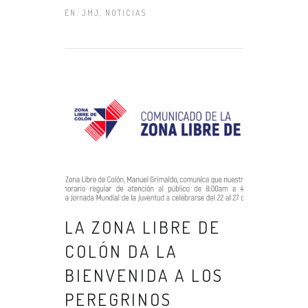
EN:
JMJ
,
NOTICIAS
LA ZONA LIBRE DE
COLÓN DA LA
BIENVENIDA A LOS
PEREGRINOS