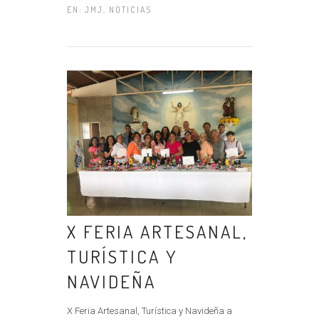
EN:
JMJ
,
NOTICIAS
X FERIA ARTESANAL,
TURÍSTICA Y
NAVIDEÑA
X Feria Artesanal, Turística y Navideña a