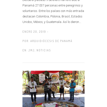
Panamá 27.037 personas entre peregrinos y
voluntarios. Entre los países con más entrada
destacan Colombia, Polonia, Brasil, Estados
Unidos, México, y Guatemala. Así lo dieron...
ENERO 20, 2019 -
POR:
ARQUIDIÓCESIS DE PANAMÁ
EN:
JMJ
,
NOTICIAS