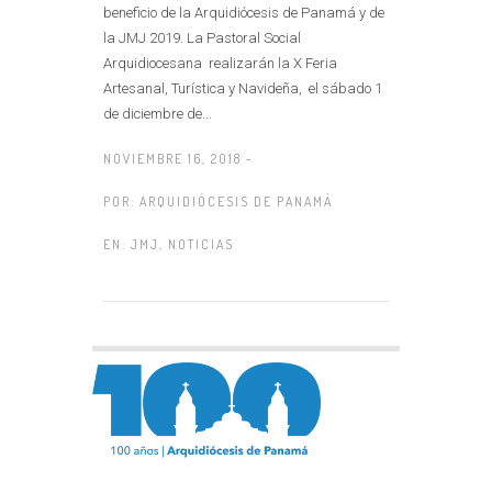
beneficio de la Arquidiócesis de Panamá y de
la JMJ 2019. La Pastoral Social
Arquidiocesana realizarán la X Feria
Artesanal, Turística y Navideña, el sábado 1
de diciembre de...
NOVIEMBRE 16, 2018 -
POR:
ARQUIDIÓCESIS DE PANAMÁ
EN:
JMJ
,
NOTICIAS