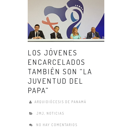
LOS JÓVENES
ENCARCELADOS
TAMBIÉN SON “LA
JUVENTUD DEL
PAPA”
ARQUIDIÓCESIS DE PANAMÁ
JMJ
,
NOTICIAS
NO HAY COMENTARIOS