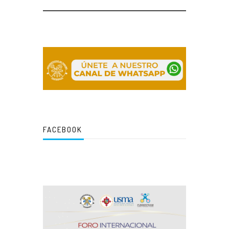
FACEBOOK