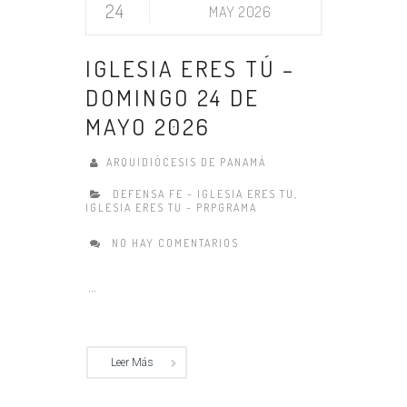
24
MAY 2026
IGLESIA ERES TÚ –
DOMINGO 24 DE
MAYO 2026
ARQUIDIÓCESIS DE PANAMÁ
DEFENSA FE - IGLESIA ERES TU
,
IGLESIA ERES TU - PRPGRAMA
NO HAY COMENTARIOS
...
Leer Más