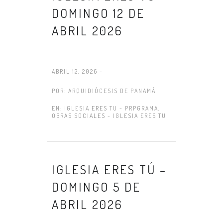
DOMINGO 12 DE
ABRIL 2026
ABRIL 12, 2026 -
POR:
ARQUIDIÓCESIS DE PANAMÁ
EN:
IGLESIA ERES TU - PRPGRAMA
,
OBRAS SOCIALES - IGLESIA ERES TU
IGLESIA ERES TÚ –
DOMINGO 5 DE
ABRIL 2026