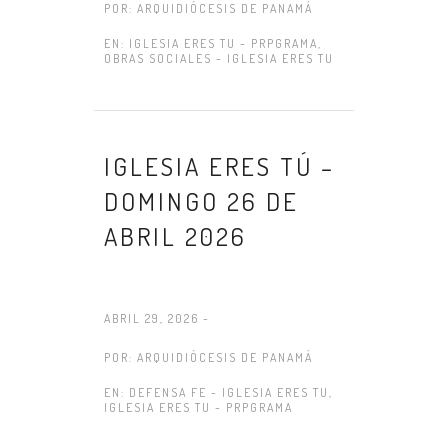
POR:
ARQUIDIÓCESIS DE PANAMÁ
EN:
IGLESIA ERES TU - PRPGRAMA
,
OBRAS SOCIALES - IGLESIA ERES TU
IGLESIA ERES TÚ –
DOMINGO 26 DE
ABRIL 2026
ABRIL 29, 2026 -
POR:
ARQUIDIÓCESIS DE PANAMÁ
EN:
DEFENSA FE - IGLESIA ERES TU
,
IGLESIA ERES TU - PRPGRAMA