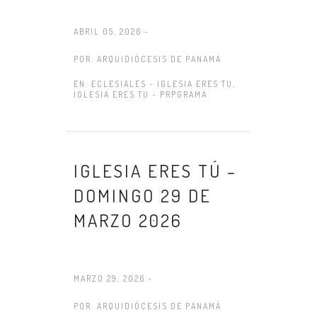
ABRIL 05, 2026 -
POR:
ARQUIDIÓCESIS DE PANAMÁ
EN:
ECLESIALES - IGLESIA ERES TU
,
IGLESIA ERES TU - PRPGRAMA
IGLESIA ERES TÚ –
DOMINGO 29 DE
MARZO 2026
MARZO 29, 2026 -
POR:
ARQUIDIÓCESIS DE PANAMÁ