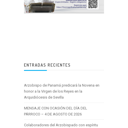
ENTRADAS RECIENTES
Arzobispo de Panamá predicará la Novena en
honor a la Virgen de los Reyes en la
Arquidiócesis de Sevilla
MENSAJE CON OCASIÓN DEL DÍA DEL
PÁRROCO – 4 DE AGOSTO DE 2026
Colaboradores del Arzobispado con espíritu