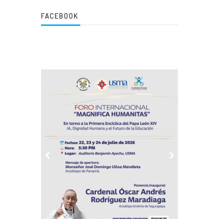
FACEBOOK