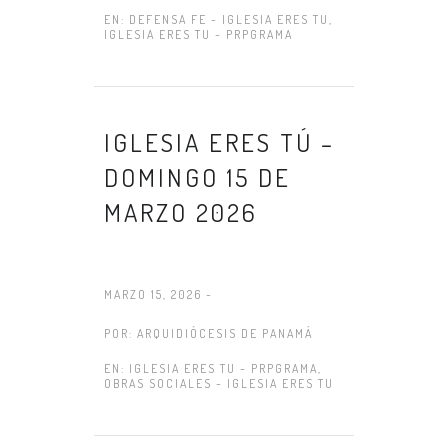
EN:
DEFENSA FE - IGLESIA ERES TU
,
IGLESIA ERES TU - PRPGRAMA
IGLESIA ERES TÚ –
DOMINGO 15 DE
MARZO 2026
MARZO 15, 2026 -
POR:
ARQUIDIÓCESIS DE PANAMÁ
EN:
IGLESIA ERES TU - PRPGRAMA
,
OBRAS SOCIALES - IGLESIA ERES TU