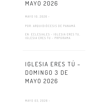
MAYO 2026
MAYO 10, 2026 -
POR:
ARQUIDIÓCESIS DE PANAMÁ
EN:
ECLESIALES - IGLESIA ERES TU
,
IGLESIA ERES TU - PRPGRAMA
IGLESIA ERES TÚ –
DOMINGO 3 DE
MAYO 2026
MAYO 03, 2026 -