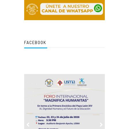
FACEBOOK