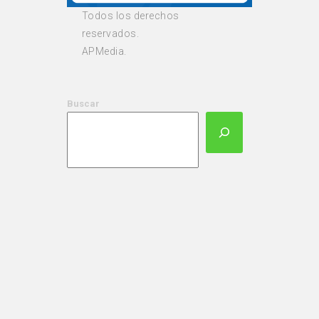
Todos los derechos
reservados.
APMedia.
Buscar