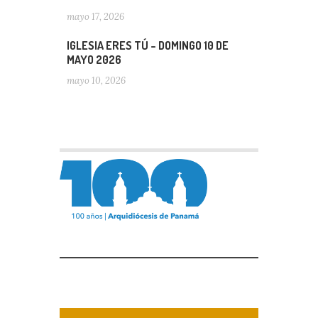
mayo 17, 2026
IGLESIA ERES TÚ – DOMINGO 10 DE
MAYO 2026
mayo 10, 2026