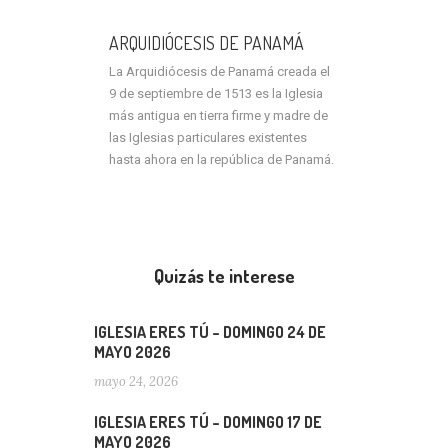
ARQUIDIÓCESIS DE PANAMÁ
La Arquidiócesis de Panamá creada el
9 de septiembre de 1513 es la Iglesia
más antigua en tierra firme y madre de
las Iglesias particulares existentes
hasta ahora en la república de Panamá.
Quizás te interese
IGLESIA ERES TÚ – DOMINGO 24 DE
MAYO 2026
mayo 24, 2026
IGLESIA ERES TÚ – DOMINGO 17 DE
MAYO 2026