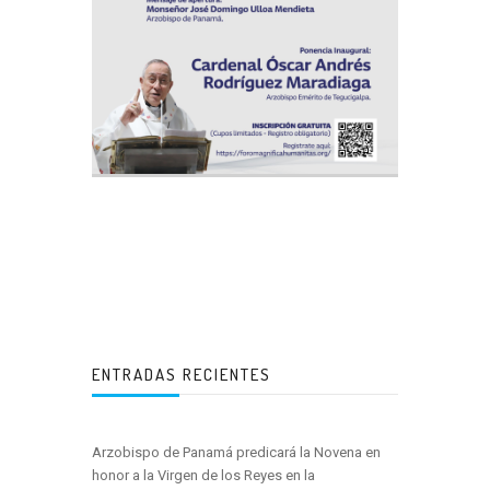
ENTRADAS RECIENTES
Arzobispo de Panamá predicará la Novena en
honor a la Virgen de los Reyes en la