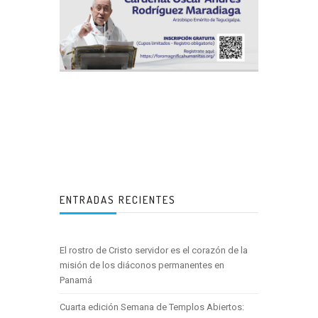
ENTRADAS RECIENTES
El rostro de Cristo servidor es el corazón de la
misión de los diáconos permanentes en
Panamá
Cuarta edición Semana de Templos Abiertos: