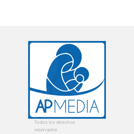
Todos los derechos
reservados.