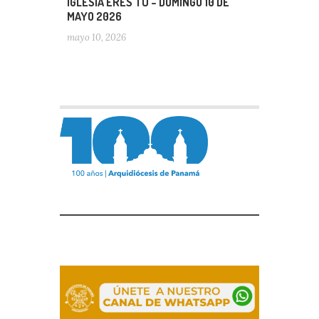
IGLESIA ERES TÚ – DOMINGO 10 DE
MAYO 2026
mayo 10, 2026