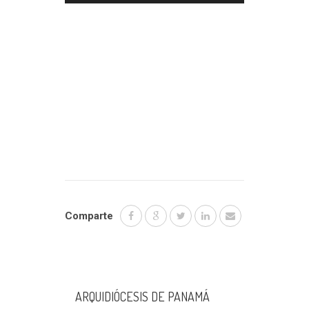
audio
Comparte
ARQUIDIÓCESIS DE PANAMÁ