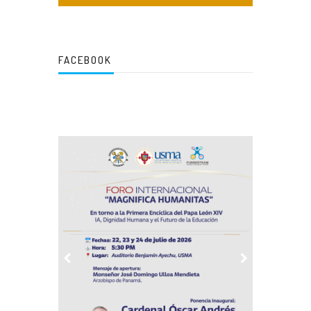
FACEBOOK