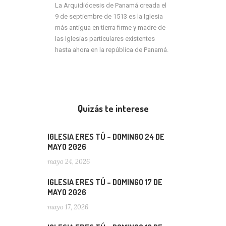
La Arquidiócesis de Panamá creada el
9 de septiembre de 1513 es la Iglesia
más antigua en tierra firme y madre de
las Iglesias particulares existentes
hasta ahora en la república de Panamá.
Quizás te interese
IGLESIA ERES TÚ – DOMINGO 24 DE
MAYO 2026
mayo 24, 2026
IGLESIA ERES TÚ – DOMINGO 17 DE
MAYO 2026
mayo 17, 2026