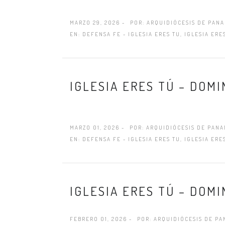
MARZO 29, 2026 -
POR:
ARQUIDIÓCESIS DE PAN
EN:
DEFENSA FE - IGLESIA ERES TU
,
IGLESIA ERE
IGLESIA ERES TÚ – DOMI
MARZO 01, 2026 -
POR:
ARQUIDIÓCESIS DE PAN
EN:
DEFENSA FE - IGLESIA ERES TU
,
IGLESIA ERE
IGLESIA ERES TÚ – DOMI
FEBRERO 01, 2026 -
POR:
ARQUIDIÓCESIS DE P