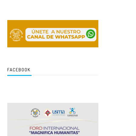
FACEBOOK