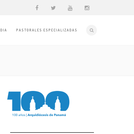
DIA
PASTORALES ESPECIALIZADAS