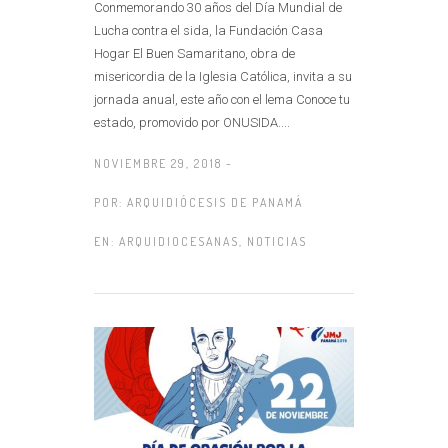
Conmemorando 30 años del Día Mundial de
Lucha contra el sida, la Fundación Casa
Hogar El Buen Samaritano, obra de
misericordia de la Iglesia Católica, invita a su
jornada anual, este año con el lema Conoce tu
estado, promovido por ONUSIDA....
NOVIEMBRE 29, 2018 -
POR:
ARQUIDIÓCESIS DE PANAMÁ
EN:
ARQUIDIOCESANAS
,
NOTICIAS