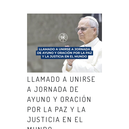
LLAMADO A UNIRSE
A JORNADA DE
AYUNO Y ORACIÓN
POR LA PAZ Y LA
JUSTICIA EN EL