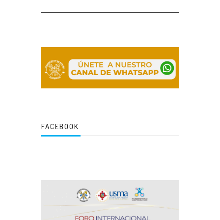
FACEBOOK