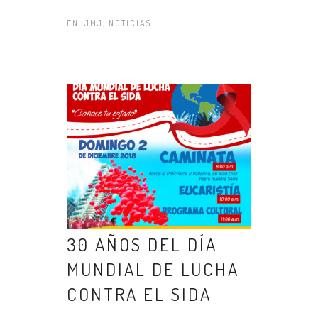
EN:
JMJ
,
NOTICIAS
30 AÑOS DEL DÍA
MUNDIAL DE LUCHA
CONTRA EL SIDA