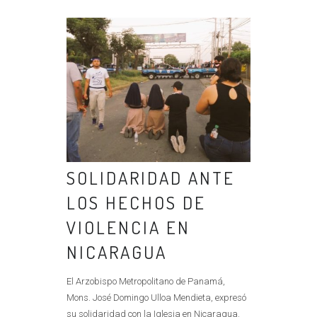
SOLIDARIDAD ANTE
LOS HECHOS DE
VIOLENCIA EN
NICARAGUA
El Arzobispo Metropolitano de Panamá,
Mons. José Domingo Ulloa Mendieta, expresó
su solidaridad con la Iglesia en Nicaragua.