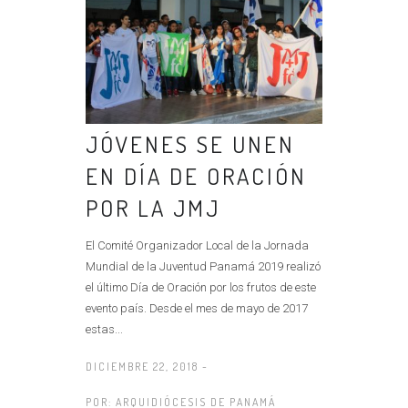
JÓVENES SE UNEN
EN DÍA DE ORACIÓN
POR LA JMJ
El Comité Organizador Local de la Jornada
Mundial de la Juventud Panamá 2019 realizó
el último Día de Oración por los frutos de este
evento país. Desde el mes de mayo de 2017
estas...
DICIEMBRE 22, 2018 -
POR:
ARQUIDIÓCESIS DE PANAMÁ