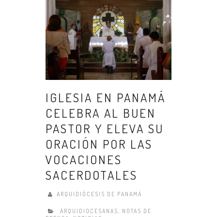
IGLESIA EN PANAMÁ
CELEBRA AL BUEN
PASTOR Y ELEVA SU
ORACIÓN POR LAS
VOCACIONES
SACERDOTALES
ARQUIDIÓCESIS DE PANAMÁ
ARQUIDIOCESANAS
,
NOTAS DE