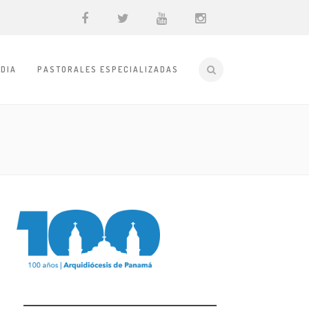
DIA
PASTORALES ESPECIALIZADAS