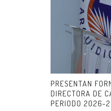
PRESENTAN FOR
DIRECTORA DE 
PERIODO 2026-