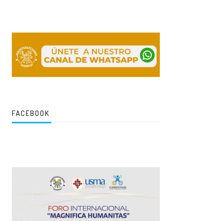
FACEBOOK