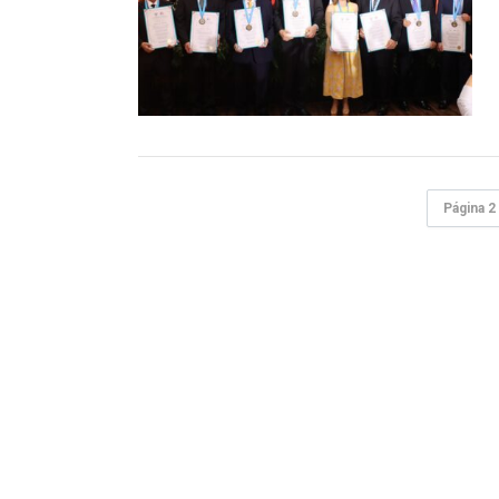
Página 2