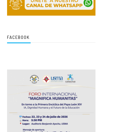
FACEBOOK