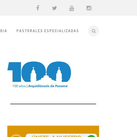
DIA
PASTORALES ESPECIALIZADAS