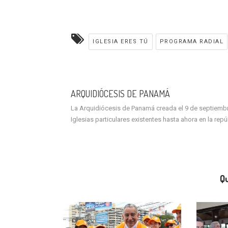
IGLESIA ERES TÚ
PROGRAMA RADIAL
ARQUIDIÓCESIS DE PANAMÁ
La Arquidiócesis de Panamá creada el 9 de septiembre 
Iglesias particulares existentes hasta ahora en la rep
Qu