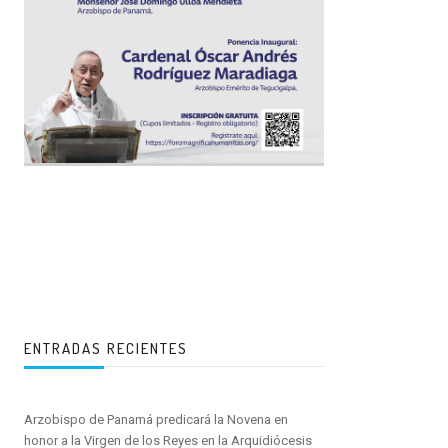
ENTRADAS RECIENTES
Arzobispo de Panamá predicará la Novena en
honor a la Virgen de los Reyes en la Arquidiócesis