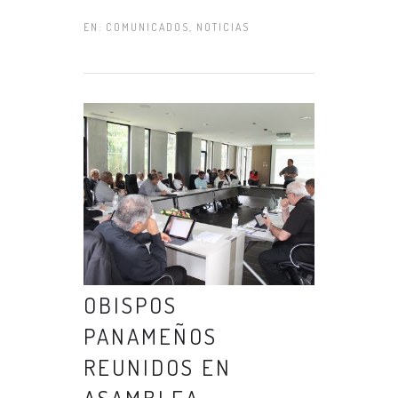
EN:
COMUNICADOS
,
NOTICIAS
OBISPOS
PANAMEÑOS
REUNIDOS EN
ASAMBLEA