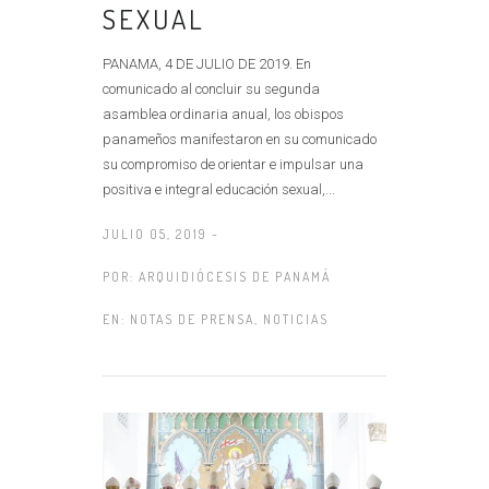
SEXUAL
PANAMA, 4 DE JULIO DE 2019. En
comunicado al concluir su segunda
asamblea ordinaria anual, los obispos
panameños manifestaron en su comunicado
su compromiso de orientar e impulsar una
positiva e integral educación sexual,...
JULIO 05, 2019 -
POR:
ARQUIDIÓCESIS DE PANAMÁ
EN:
NOTAS DE PRENSA
,
NOTICIAS