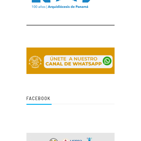
FACEBOOK