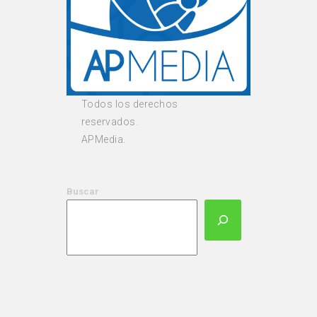
Todos los derechos
reservados.
APMedia.
Buscar