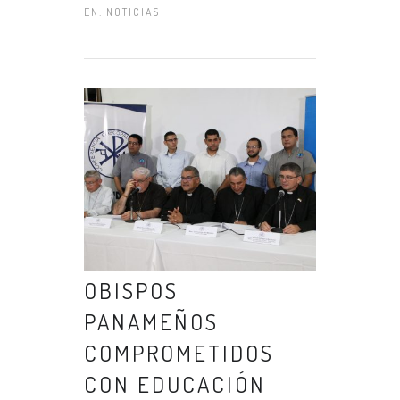
EN:
NOTICIAS
OBISPOS
PANAMEÑOS
COMPROMETIDOS
CON EDUCACIÓN