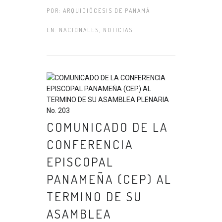
POR:
ARQUIDIÓCESIS DE PANAMÁ
EN:
NACIONALES
,
NOTICIAS
COMUNICADO DE LA
CONFERENCIA
EPISCOPAL
PANAMEÑA (CEP) AL
TERMINO DE SU
ASAMBLEA