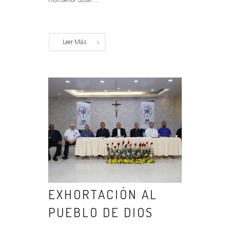
Leer Más
EXHORTACIÓN AL
PUEBLO DE DIOS