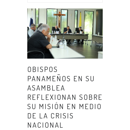
OBISPOS
PANAMEÑOS EN SU
ASAMBLEA
REFLEXIONAN SOBRE
SU MISIÓN EN MEDIO
DE LA CRISIS
NACIONAL