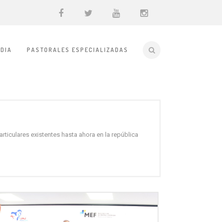
DIA
PASTORALES ESPECIALIZADAS
rticulares existentes hasta ahora en la república