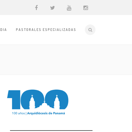
DIA
PASTORALES ESPECIALIZADAS