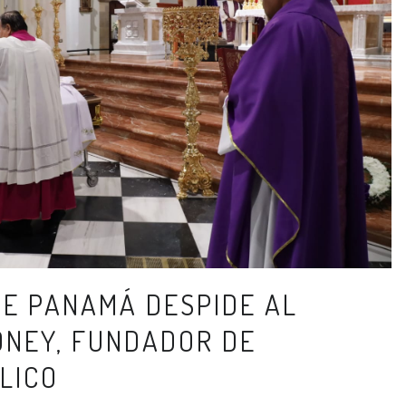
DE PANAMÁ DESPIDE AL
ONEY, FUNDADOR DE
LICO