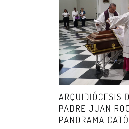
ARQUIDIÓCESIS 
PADRE JUAN RO
PANORAMA CATÓ