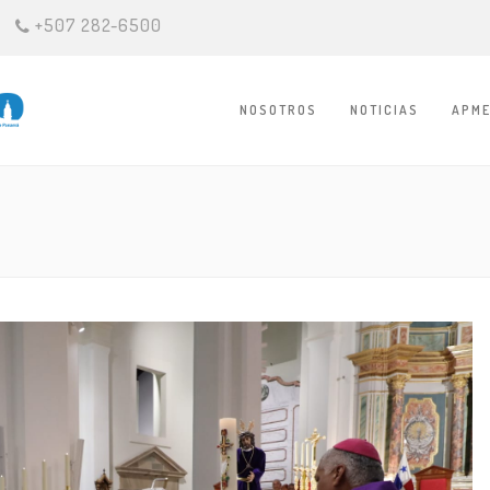
+507 282-6500
NOSOTROS
NOTICIAS
APME