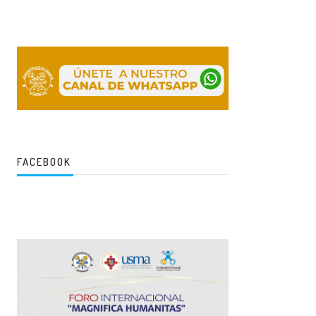
FACEBOOK