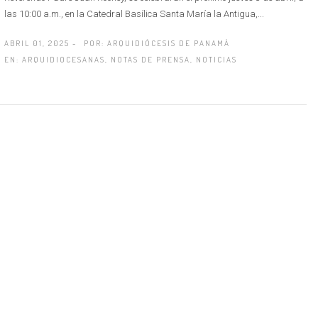
las 10:00 a.m., en la Catedral Basílica Santa María la Antigua,...
ABRIL 01, 2025 -
POR:
ARQUIDIÓCESIS DE PANAMÁ
EN:
ARQUIDIOCESANAS
,
NOTAS DE PRENSA
,
NOTICIAS