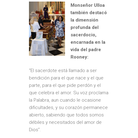
Monseñor Ulloa
también destacó
la dimensión
profunda del
sacerdocio,
encarnada en la
vida del padre
Rooney:
“El sacerdote está llamado a ser
bendición para el que nace y el que
parte, para el que pide perdón y el
que celebra el amor. Su voz proclama
la Palabra, aun cuando le ocasione
dificultades, y su corazón permanece
abierto, sabiendo que todos somos
débiles y necesitados del amor de
Dios”.