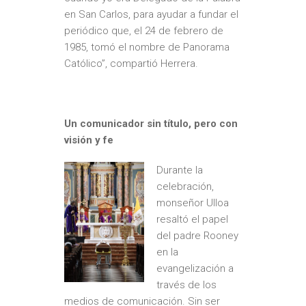
en San Carlos, para ayudar a fundar el
periódico que, el 24 de febrero de
1985, tomó el nombre de Panorama
Católico”, compartió Herrera.
Un comunicador sin título, pero con
visión y fe
Durante la
celebración,
monseñor Ulloa
resaltó el papel
del padre Rooney
en la
evangelización a
través de los
medios de comunicación. Sin ser