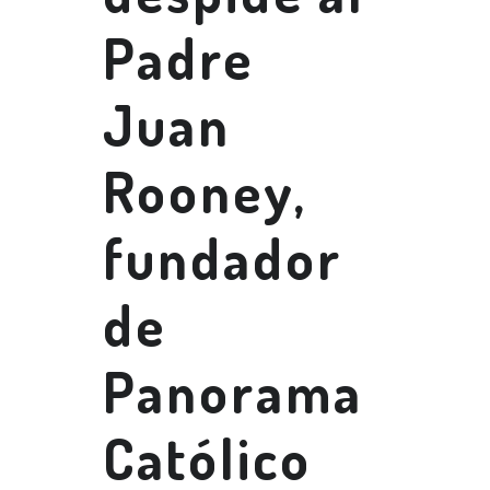
Padre
Juan
Rooney,
fundador
de
Panorama
Católico