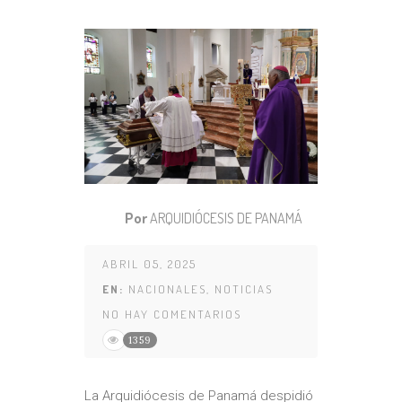
Por
ARQUIDIÓCESIS DE PANAMÁ
ABRIL 05, 2025
EN:
NACIONALES
,
NOTICIAS
NO HAY COMENTARIOS
1359
La Arquidiócesis de Panamá despidió