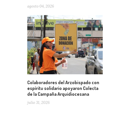
agosto 04, 2026
Colaboradores del Arzobispado con
espíritu solidario apoyaron Colecta
de la Campaña Arquidiocesana
julio 31, 2026