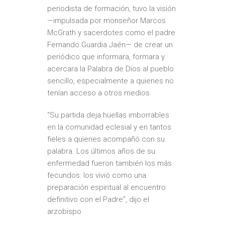
periodista de formación, tuvo la visión
—impulsada por monseñor Marcos
McGrath y sacerdotes como el padre
Fernando Guardia Jaén— de crear un
periódico que informara, formara y
acercara la Palabra de Dios al pueblo
sencillo, especialmente a quienes no
tenían acceso a otros medios.
“Su partida deja huellas imborrables
en la comunidad eclesial y en tantos
fieles a quienes acompañó con su
palabra. Los últimos años de su
enfermedad fueron también los más
fecundos: los vivió como una
preparación espiritual al encuentro
definitivo con el Padre”, dijo el
arzobispo.