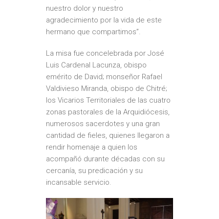
nuestro dolor y nuestro
agradecimiento por la vida de este
hermano que compartimos”.
La misa fue concelebrada por José
Luis Cardenal Lacunza, obispo
emérito de David; monseñor Rafael
Valdivieso Miranda, obispo de Chitré;
los Vicarios Territoriales de las cuatro
zonas pastorales de la Arquidiócesis,
numerosos sacerdotes y una gran
cantidad de fieles, quienes llegaron a
rendir homenaje a quien los
acompañó durante décadas con su
cercanía, su predicación y su
incansable servicio.