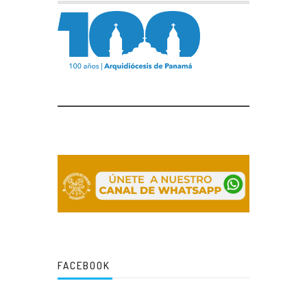
FACEBOOK