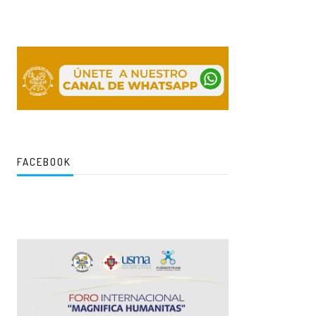
FACEBOOK