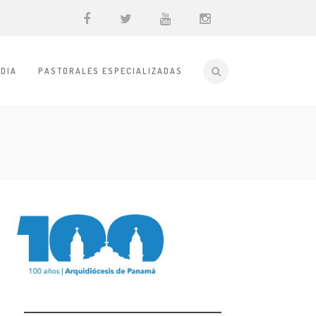
DIA
PASTORALES ESPECIALIZADAS