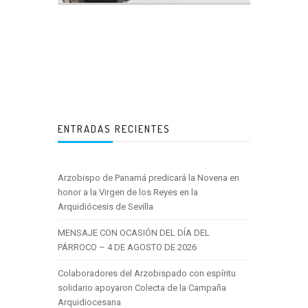
ENTRADAS RECIENTES
Arzobispo de Panamá predicará la Novena en
honor a la Virgen de los Reyes en la
Arquidiócesis de Sevilla
MENSAJE CON OCASIÓN DEL DÍA DEL
PÁRROCO – 4 DE AGOSTO DE 2026
Colaboradores del Arzobispado con espíritu
solidario apoyaron Colecta de la Campaña
Arquidiocesana