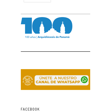
FACEBOOK