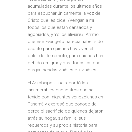
acumuladas durante los últimos años
para escuchar únicamente la voz de
Cristo que les dice: «Vengan a mí
todos los que están cansados y
agobiados, y Yo los aliviaré». Afirmó
que ese Evangelio parecía haber sido
escrito para quienes hoy viven el
dolor del terremoto, para quienes han
debido emigrar y para todos los que
cargan heridas visibles e invisibles.
El Arzobispo Ulloa recordó los
innumerables encuentros que ha
tenido con migrantes venezolanos en
Panamá y expresó que conoce de
cerca el sacrificio de quienes dejaron
atrás su hogar, su familia, sus
recuerdos y su propia historia para