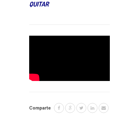
QUITAR
Comparte