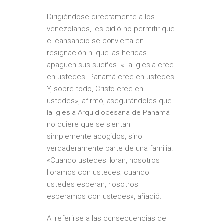
Dirigiéndose directamente a los
venezolanos, les pidió no permitir que
el cansancio se convierta en
resignación ni que las heridas
apaguen sus sueños. «La Iglesia cree
en ustedes. Panamá cree en ustedes.
Y, sobre todo, Cristo cree en
ustedes», afirmó, asegurándoles que
la Iglesia Arquidiocesana de Panamá
no quiere que se sientan
simplemente acogidos, sino
verdaderamente parte de una familia.
«Cuando ustedes lloran, nosotros
lloramos con ustedes; cuando
ustedes esperan, nosotros
esperamos con ustedes», añadió.
Al referirse a las consecuencias del