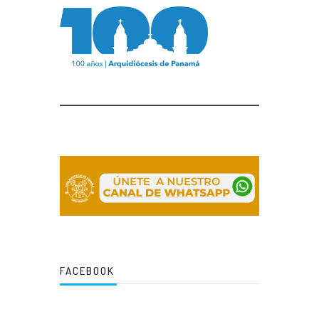
FACEBOOK