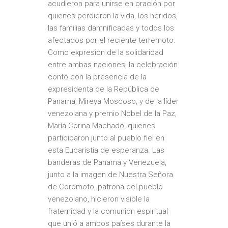
acudieron para unirse en oración por
quienes perdieron la vida, los heridos,
las familias damnificadas y todos los
afectados por el reciente terremoto.
Como expresión de la solidaridad
entre ambas naciones, la celebración
contó con la presencia de la
expresidenta de la República de
Panamá, Mireya Moscoso, y de la líder
venezolana y premio Nobel de la Paz,
María Corina Machado, quienes
participaron junto al pueblo fiel en
esta Eucaristía de esperanza. Las
banderas de Panamá y Venezuela,
junto a la imagen de Nuestra Señora
de Coromoto, patrona del pueblo
venezolano, hicieron visible la
fraternidad y la comunión espiritual
que unió a ambos países durante la