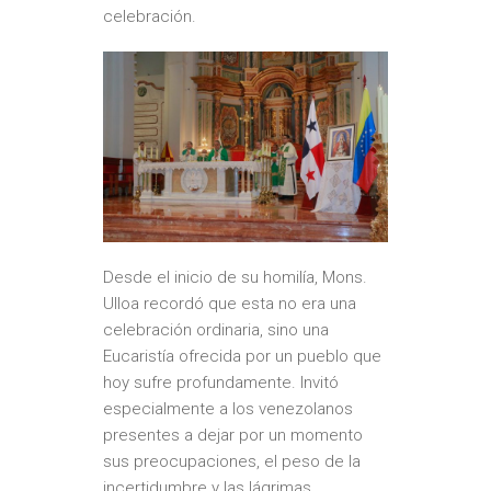
celebración.
Desde el inicio de su homilía, Mons.
Ulloa recordó que esta no era una
celebración ordinaria, sino una
Eucaristía ofrecida por un pueblo que
hoy sufre profundamente. Invitó
especialmente a los venezolanos
presentes a dejar por un momento
sus preocupaciones, el peso de la
incertidumbre y las lágrimas