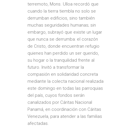
terremoto, Mons. Ulloa recordó que
cuando la tierra tiembla no solo se
derrumban edificios, sino también
muchas seguridades humanas; sin
embargo, subrayó que existe un lugar
que nunca se derrumba: el corazón
de Cristo, donde encuentran refugio
quienes han perdido un ser querido,
su hogar o la tranquilidad frente al
futuro. Invitó a transformar la
compasión en solidaridad concreta
mediante la colecta nacional realizada
este domingo en todas las parroquias
del país, cuyos fondos serán
canalizados por Cáritas Nacional
Panamá, en coordinación con Cáritas
Venezuela, para atender a las familias
afectadas.