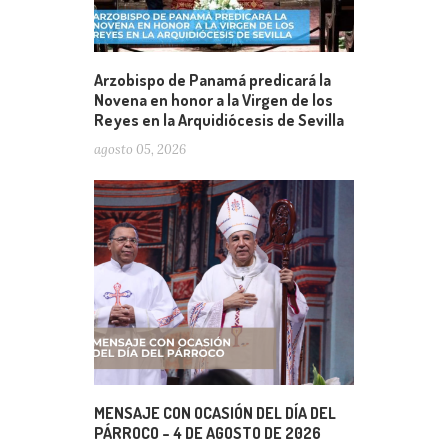
Arzobispo de Panamá predicará la
Novena en honor a la Virgen de los
Reyes en la Arquidiócesis de Sevilla
agosto 05, 2026
MENSAJE CON OCASIÓN DEL DÍA DEL
PÁRROCO – 4 DE AGOSTO DE 2026