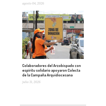
agosto 04, 2026
Colaboradores del Arzobispado con
espíritu solidario apoyaron Colecta
de la Campaña Arquidiocesana
julio 31, 2026