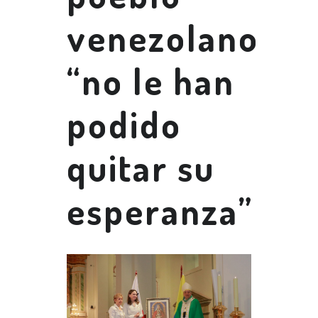
venezolano
“no le han
podido
quitar su
esperanza”