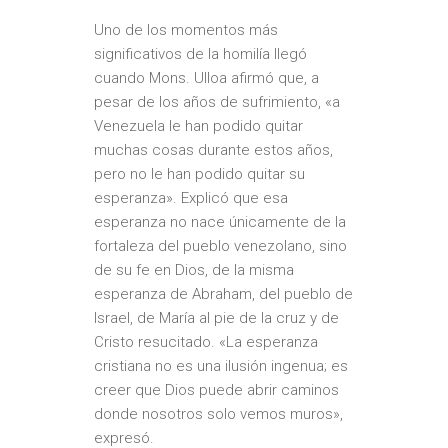
Uno de los momentos más
significativos de la homilía llegó
cuando Mons. Ulloa afirmó que, a
pesar de los años de sufrimiento, «a
Venezuela le han podido quitar
muchas cosas durante estos años,
pero no le han podido quitar su
esperanza». Explicó que esa
esperanza no nace únicamente de la
fortaleza del pueblo venezolano, sino
de su fe en Dios, de la misma
esperanza de Abraham, del pueblo de
Israel, de María al pie de la cruz y de
Cristo resucitado. «La esperanza
cristiana no es una ilusión ingenua; es
creer que Dios puede abrir caminos
donde nosotros solo vemos muros»,
expresó.