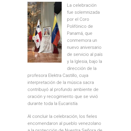
La celebración
fue solemnizada
por el Coro
Polifónico de
Panamá, que
conmemora un
nuevo aniversario
de servicio al país
y la Iglesia, bajo la
dirección de la
profesora Elektra Castillo, cuya
interpretación de la música sacra
contribuyó al profundo ambiente de
oración y recogimiento que se vivió
durante toda la Eucaristía.
Al concluir la celebración, los fieles
encomendaron al pueblo venezolano
a la protección de Nuestra Señora de