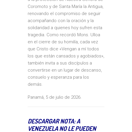
Coromoto y de Santa María la Antigua,
renovando el compromiso de seguir
acompañando con la oración y la
solidaridad a quienes hoy sufren esta
tragedia. Como recordó Mons. Ulloa
en el cierre de su homilía, cada vez
que Cristo dice «Vengan a mí todos
los que están cansados y agobiados»,
también invita a sus discípulos a
convertirse en un lugar de descanso,
consuelo y esperanza para los
demás.
Panamá, 5 de julio de 2026.
DESCARGAR NOTA: A
VENEZUELA NO LE PUEDEN