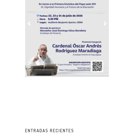
ENTRADAS RECIENTES