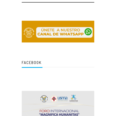
FACEBOOK