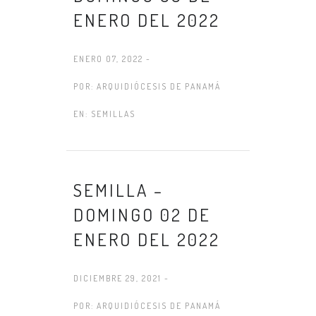
ENERO DEL 2022
ENERO 07, 2022 -
POR:
ARQUIDIÓCESIS DE PANAMÁ
EN:
SEMILLAS
SEMILLA –
DOMINGO 02 DE
ENERO DEL 2022
DICIEMBRE 29, 2021 -
POR:
ARQUIDIÓCESIS DE PANAMÁ