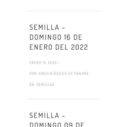
SEMILLA –
DOMINGO 16 DE
ENERO DEL 2022
ENERO 13, 2022 -
POR:
ARQUIDIÓCESIS DE PANAMÁ
EN:
SEMILLAS
SEMILLA –
DOMINGO 09 DE