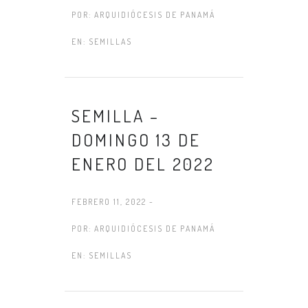
POR:
ARQUIDIÓCESIS DE PANAMÁ
EN:
SEMILLAS
SEMILLA –
DOMINGO 13 DE
ENERO DEL 2022
FEBRERO 11, 2022 -
POR:
ARQUIDIÓCESIS DE PANAMÁ
EN:
SEMILLAS