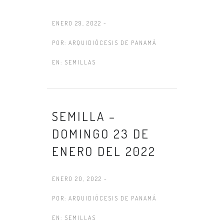
ENERO 29, 2022 -
POR:
ARQUIDIÓCESIS DE PANAMÁ
EN:
SEMILLAS
SEMILLA –
DOMINGO 23 DE
ENERO DEL 2022
ENERO 20, 2022 -
POR:
ARQUIDIÓCESIS DE PANAMÁ
EN:
SEMILLAS