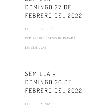
DOMINGO 27 DE
FEBRERO DEL 2022
FEBRERO 24, 2022 -
POR:
ARQUIDIÓCESIS DE PANAMÁ
EN:
SEMILLAS
SEMILLA –
DOMINGO 20 DE
FEBRERO DEL 2022
FEBRERO 18, 2022 -