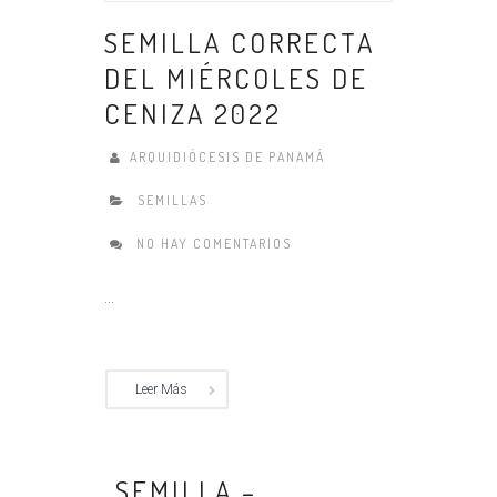
SEMILLA CORRECTA
DEL MIÉRCOLES DE
CENIZA 2022
ARQUIDIÓCESIS DE PANAMÁ
SEMILLAS
NO HAY COMENTARIOS
...
Leer Más
SEMILLA –