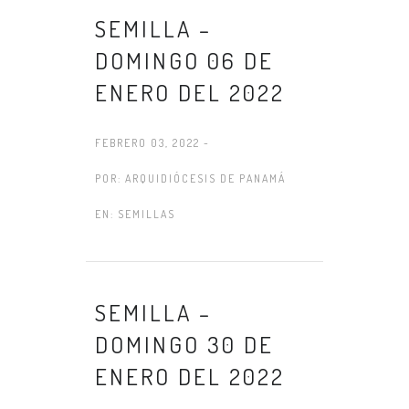
SEMILLA –
DOMINGO 06 DE
ENERO DEL 2022
FEBRERO 03, 2022 -
POR:
ARQUIDIÓCESIS DE PANAMÁ
EN:
SEMILLAS
SEMILLA –
DOMINGO 30 DE
ENERO DEL 2022