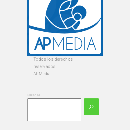
Todos los derechos
reservados.
APMedia.
Buscar