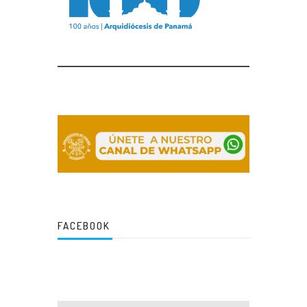
FACEBOOK