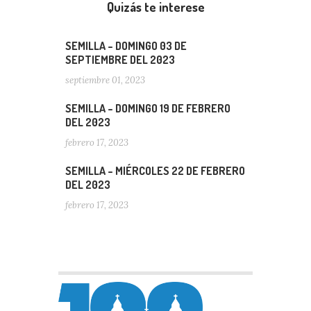
Quizás te interese
SEMILLA – DOMINGO 03 DE
SEPTIEMBRE DEL 2023
septiembre 01, 2023
SEMILLA – DOMINGO 19 DE FEBRERO
DEL 2023
febrero 17, 2023
SEMILLA – MIÉRCOLES 22 DE FEBRERO
DEL 2023
febrero 17, 2023