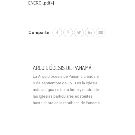
ENERO-.pdf»]
Comparte
ARQUIDIÓCESIS DE PANAMÁ
La Arquidiócesis de Panamá creada el
9 de septiembre de 1513 es la Iglesia
más antigua en tierra firme y madre de
las Iglesias particulares existentes
hasta ahora en la república de Panamá.