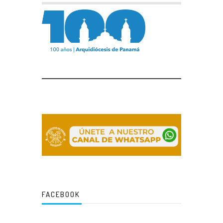
FACEBOOK