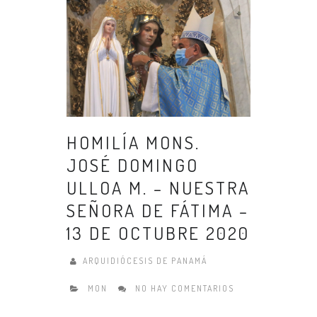
HOMILÍA MONS.
JOSÉ DOMINGO
ULLOA M. – NUESTRA
SEÑORA DE FÁTIMA –
13 DE OCTUBRE 2020
ARQUIDIÓCESIS DE PANAMÁ
MON
NO HAY COMENTARIOS