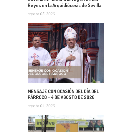
Reyes en la Arquidiócesis de Sevilla
agosto 05, 2026
MENSAJE CON OCASIÓN DEL DÍA DEL
PÁRROCO – 4 DE AGOSTO DE 2026
agosto 04, 2026