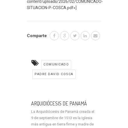
content/uploads/2026/02/COMUNICADO-
SITUACION-P.-COSCA.pdf»]
Comparte
COMUNICADO
PADRE DAVID COSCA
ARQUIDIÓCESIS DE PANAMÁ
La Arquidiócesis de Panamá creada el
9 de septiembre de 1513 es la Iglesia
más antigua en tierra firme y madre de