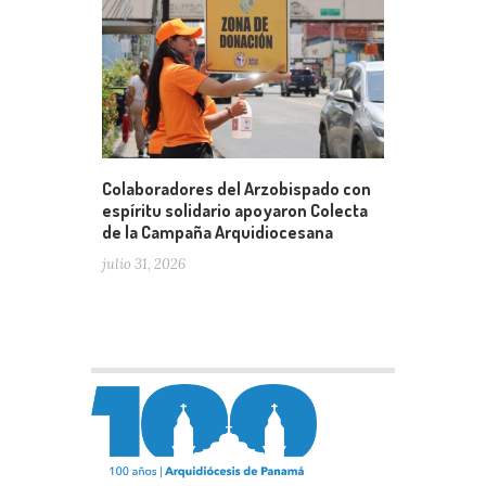
Colaboradores del Arzobispado con
espíritu solidario apoyaron Colecta
de la Campaña Arquidiocesana
julio 31, 2026