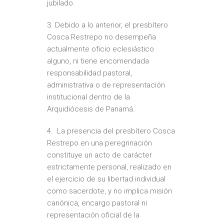
jubilado.
3.⁠ ⁠Debido a lo anterior, el presbítero
Cosca Restrepo no desempeña
actualmente oficio eclesiástico
alguno, ni tiene encomendada
responsabilidad pastoral,
administrativa o de representación
institucional dentro de la
Arquidiócesis de Panamá.
4.⁠ ⁠ ⁠La presencia del presbítero Cosca
Restrepo en una peregrinación
constituye un acto de carácter
estrictamente personal, realizado en
el ejercicio de su libertad individual
como sacerdote, y no implica misión
canónica, encargo pastoral ni
representación oficial de la