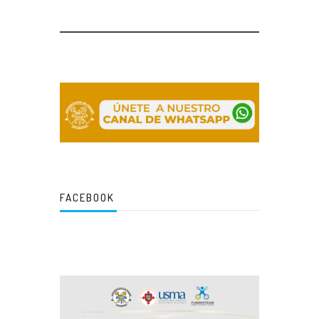
FACEBOOK