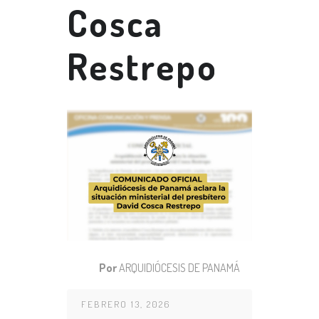
Cosca
Restrepo
Por
ARQUIDIÓCESIS DE PANAMÁ
FEBRERO 13, 2026