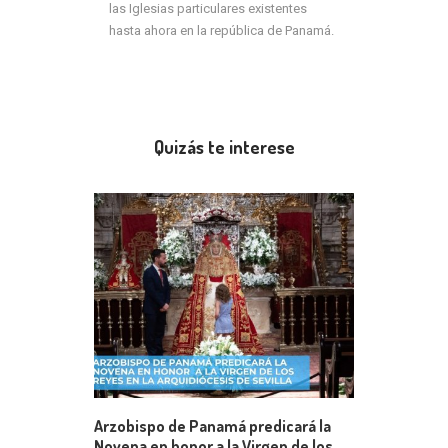
las Iglesias particulares existentes
hasta ahora en la república de Panamá.
Quizás te interese
Arzobispo de Panamá predicará la
Novena en honor a la Virgen de los