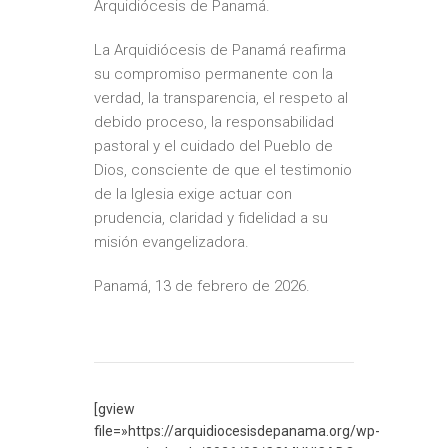
Arquidiócesis de Panamá.
La Arquidiócesis de Panamá reafirma
su compromiso permanente con la
verdad, la transparencia, el respeto al
debido proceso, la responsabilidad
pastoral y el cuidado del Pueblo de
Dios, consciente de que el testimonio
de la Iglesia exige actuar con
prudencia, claridad y fidelidad a su
misión evangelizadora.
Panamá, 13 de febrero de 2026.
[gview
file=»https://arquidiocesisdepanama.org/wp-