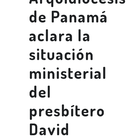
de Panamá
aclara la
situación
ministerial
del
presbítero
David