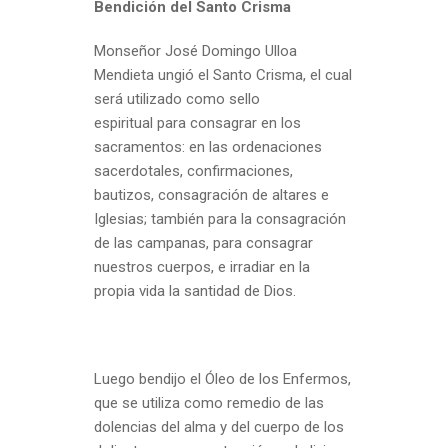
Bendición del Santo Crisma
Monseñor José Domingo Ulloa
Mendieta ungió el Santo Crisma, el cual
será utilizado como sello
espiritual para consagrar en los
sacramentos: en las ordenaciones
sacerdotales, confirmaciones,
bautizos, consagración de altares e
Iglesias; también para la consagración
de las campanas, para consagrar
nuestros cuerpos, e irradiar en la
propia vida la santidad de Dios.
Luego bendijo el Óleo de los Enfermos,
que se utiliza como remedio de las
dolencias del alma y del cuerpo de los