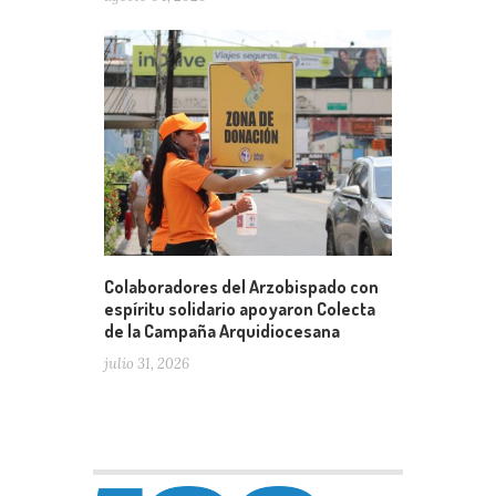
Colaboradores del Arzobispado con
espíritu solidario apoyaron Colecta
de la Campaña Arquidiocesana
julio 31, 2026