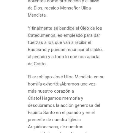
dolientes como protección y el alivio
de Dios, recalco Monseñor Ulloa
Mendieta.
Y finalmente se bendice el Óleo de los
Catecúmenos, es empleado para dar
fuerzas a los que van a recibir el
Bautismo y puedan renunciar al diablo,
al pecado y a todo lo que nos aparta
de Cristo.
El arzobispo José Ulloa Mendieta en su
homilía exhortó: ¡Abramos una vez
más nuestro corazón a
Cristo! Hagamos memoria y
descubramos la acción generosa del
Espíritu Santo en el pasado y en el
presente de nuestra Iglesia
Arquidiocesana, de nuestras