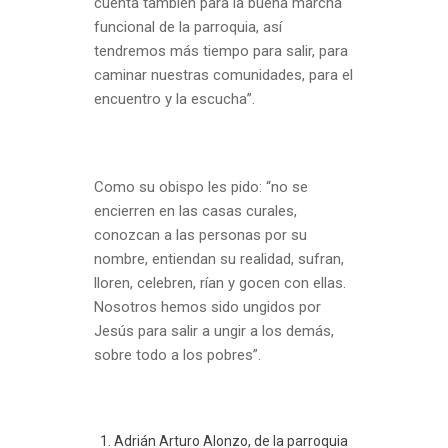
cuenta también para la buena marcha
funcional de la parroquia, así
tendremos más tiempo para salir, para
caminar nuestras comunidades, para el
encuentro y la escucha”.
Como su obispo les pido: “no se
encierren en las casas curales,
conozcan a las personas por su
nombre, entiendan su realidad, sufran,
lloren, celebren, rían y gocen con ellas.
Nosotros hemos sido ungidos por
Jesús para salir a ungir a los demás,
sobre todo a los pobres”.
Adrián Arturo Alonzo, de la parroquia