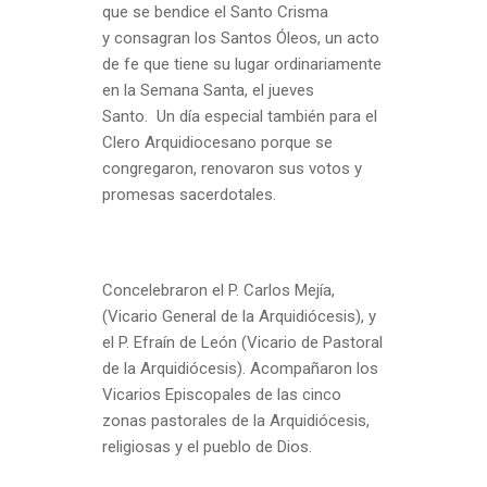
que se bendice el Santo Crisma
y consagran los Santos Óleos, un acto
de fe que tiene su lugar ordinariamente
en la Semana Santa, el jueves
Santo. Un día especial también para el
Clero Arquidiocesano porque se
congregaron, renovaron sus votos y
promesas sacerdotales.
Concelebraron el P. Carlos Mejía,
(Vicario General de la Arquidiócesis), y
el P. Efraín de León (Vicario de Pastoral
de la Arquidiócesis). Acompañaron los
Vicarios Episcopales de las cinco
zonas pastorales de la Arquidiócesis,
religiosas y el pueblo de Dios.