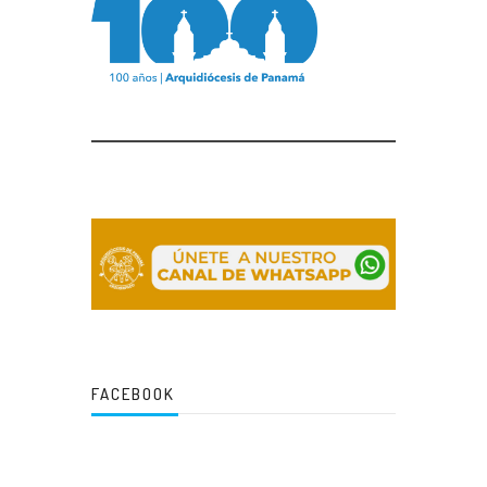
FACEBOOK