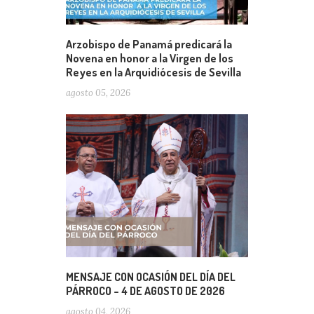
Arzobispo de Panamá predicará la
Novena en honor a la Virgen de los
Reyes en la Arquidiócesis de Sevilla
agosto 05, 2026
MENSAJE CON OCASIÓN DEL DÍA DEL
PÁRROCO – 4 DE AGOSTO DE 2026
agosto 04, 2026