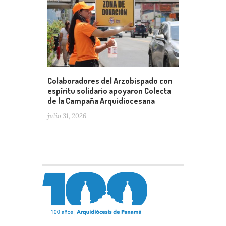
Colaboradores del Arzobispado con
espíritu solidario apoyaron Colecta
de la Campaña Arquidiocesana
julio 31, 2026