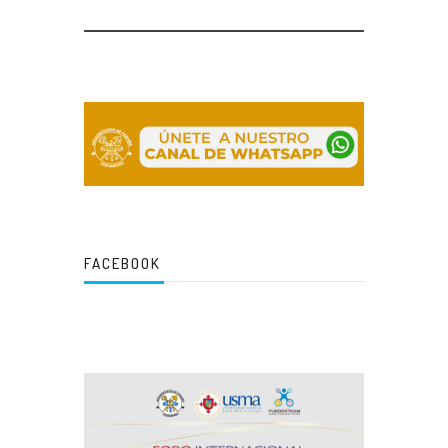
FACEBOOK