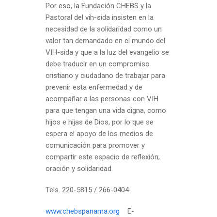
Por eso, la Fundación CHEBS y la
Pastoral del vih-sida insisten en la
necesidad de la solidaridad como un
valor tan demandado en el mundo del
VIH-sida y que a la luz del evangelio se
debe traducir en un compromiso
cristiano y ciudadano de trabajar para
prevenir esta enfermedad y de
acompañar a las personas con VIH
para que tengan una vida digna, como
hijos e hijas de Dios, por lo que se
espera el apoyo de los medios de
comunicación para promover y
compartir este espacio de reflexión,
oración y solidaridad.
Tels. 220-5815 / 266-0404
www.chebspanama.org
E-