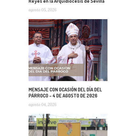
Reyes en la Arquidiócesis de Sevilla
agosto 05, 2026
MENSAJE CON OCASIÓN DEL DÍA DEL
PÁRROCO – 4 DE AGOSTO DE 2026
agosto 04, 2026