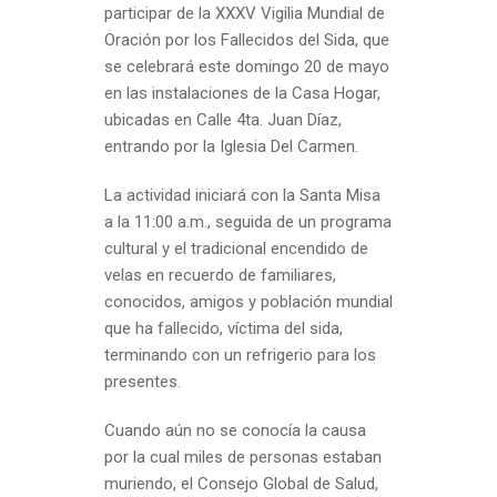
participar de la XXXV Vigilia Mundial de
Oración por los Fallecidos del Sida, que
se celebrará este domingo 20 de mayo
en las instalaciones de la Casa Hogar,
ubicadas en Calle 4ta. Juan Díaz,
entrando por la Iglesia Del Carmen.
La actividad iniciará con la Santa Misa
a la 11:00 a.m., seguida de un programa
cultural y el tradicional encendido de
velas en recuerdo de familiares,
conocidos, amigos y población mundial
que ha fallecido, víctima del sida,
terminando con un refrigerio para los
presentes.
Cuando aún no se conocía la causa
por la cual miles de personas estaban
muriendo, el Consejo Global de Salud,