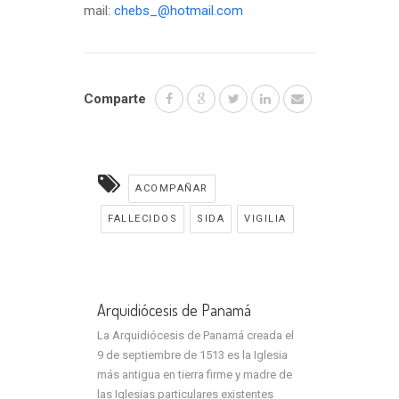
mail:
chebs_@hotmail.com
Comparte
ACOMPAÑAR
FALLECIDOS
SIDA
VIGILIA
Arquidiócesis de Panamá
La Arquidiócesis de Panamá creada el
9 de septiembre de 1513 es la Iglesia
más antigua en tierra firme y madre de
las Iglesias particulares existentes