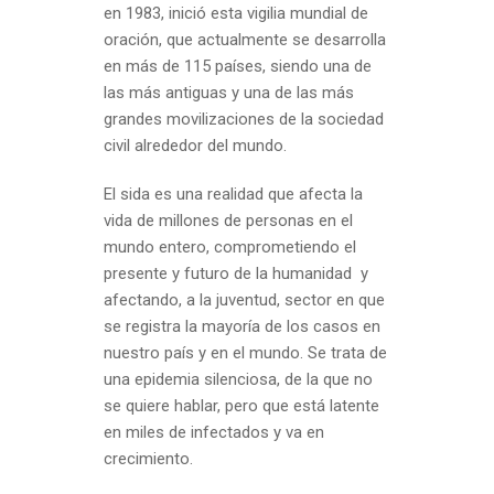
en 1983, inició esta vigilia mundial de
oración, que actualmente se desarrolla
en más de 115 países, siendo una de
las más antiguas y una de las más
grandes movilizaciones de la sociedad
civil alrededor del mundo.
El sida es una realidad que afecta la
vida de millones de personas en el
mundo entero, comprometiendo el
presente y futuro de la humanidad y
afectando, a la juventud, sector en que
se registra la mayoría de los casos en
nuestro país y en el mundo. Se trata de
una epidemia silenciosa, de la que no
se quiere hablar, pero que está latente
en miles de infectados y va en
crecimiento.