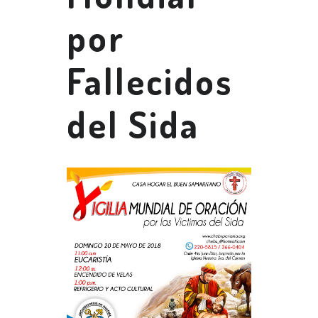
por
Fallecidos
del Sida