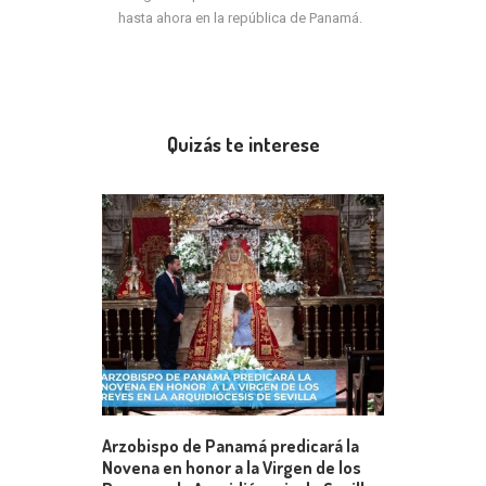
hasta ahora en la república de Panamá.
Quizás te interese
Arzobispo de Panamá predicará la
Novena en honor a la Virgen de los