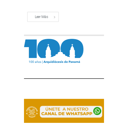
Leer Más