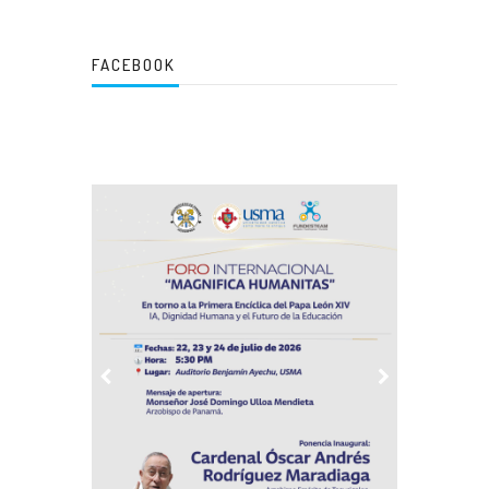
FACEBOOK