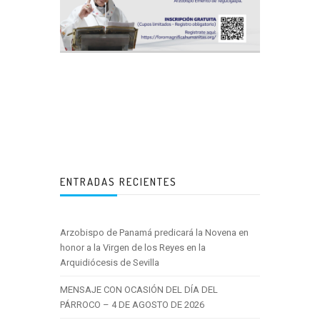
ENTRADAS RECIENTES
Arzobispo de Panamá predicará la Novena en
honor a la Virgen de los Reyes en la
Arquidiócesis de Sevilla
MENSAJE CON OCASIÓN DEL DÍA DEL
PÁRROCO – 4 DE AGOSTO DE 2026