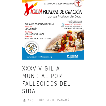
XXXV VIGILIA
MUNDIAL POR
FALLECIDOS DEL
SIDA
ARQUIDIÓCESIS DE PANAMÁ