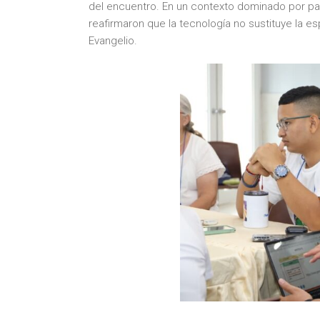
del encuentro. En un contexto dominado por pantal
reafirmaron que la tecnología no sustituye la esp
Evangelio.