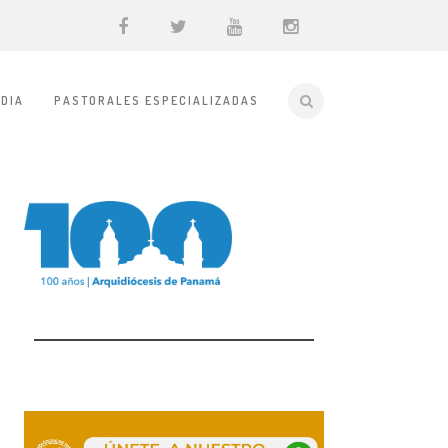
DIA
PASTORALES ESPECIALIZADAS