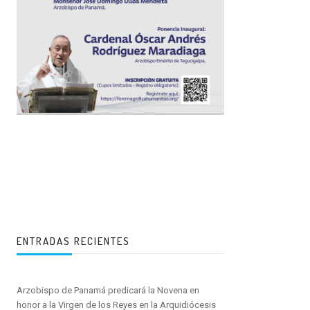
ENTRADAS RECIENTES
Arzobispo de Panamá predicará la Novena en
honor a la Virgen de los Reyes en la Arquidiócesis