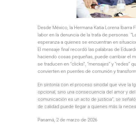
Desde México, la Hermana Katia Lorena Ibarra F
labor en la denuncia de la trata de personas. “L
esperanza a quienes se encuentran en situacio
El mensaje final recordó las palabras de Edua
haciendo cosas pequeñas, puede cambiar el mun
se traducen en “clicks”, “mensajes” y “redes” 
convierten en puentes de comunión y transform
En sintonía con el proceso sinodal que vive la 
opcional, sino una consecuencia del amor y del
comunicación es un acto de justicia”, se señaló
de calidad puede llegar a quienes más la neces
Panamá, 2 de marzo de 2026