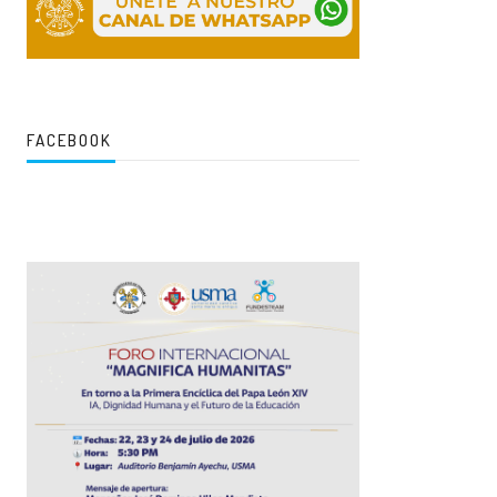
FACEBOOK