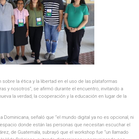
sobre la ética y la libertad en el uso de las plataformas
ras y nosotros”, se afirmó durante el encuentro, invitando a
va la verdad, la cooperación y la educación en lugar de la
 Dominicana, señaló que “el mundo digital ya no es opcional, ni
un espacio donde están las personas que necesitan escuchar el
uárez, de Guatemala, subrayó que el workshop fue “un llamado