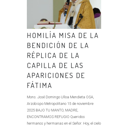
HOMILÍA MISA DE LA
BENDICIÓN DE LA
RÉPLICA DE LA
CAPILLA DE LAS
APARICIONES DE
FÁTIMA
Mons. José Domingo Ulloa Mendieta OSA,
Arzobispo Metropolitano 15 de noviembre
2025 BAJO TU MANTO, MADRE,
ENCONTRAMOS REFUGIO Queridos
hermanos y hermanas en el Señor: Hoy, el cielo