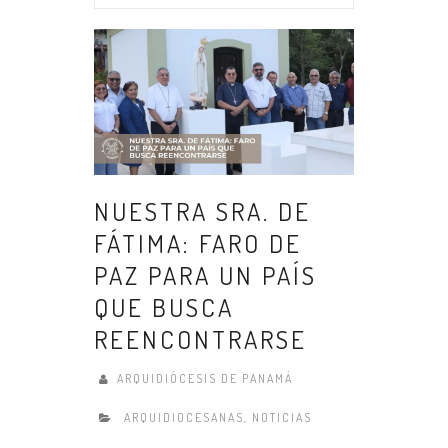
NUESTRA SRA. DE
FÁTIMA: FARO DE
PAZ PARA UN PAÍS
QUE BUSCA
REENCONTRARSE
ARQUIDIÓCESIS DE PANAMÁ
ARQUIDIOCESANAS
,
NOTICIAS