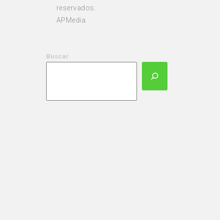
reservados.
APMedia.
Buscar