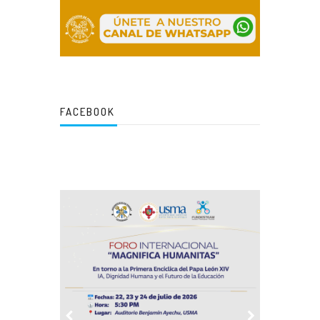
FACEBOOK