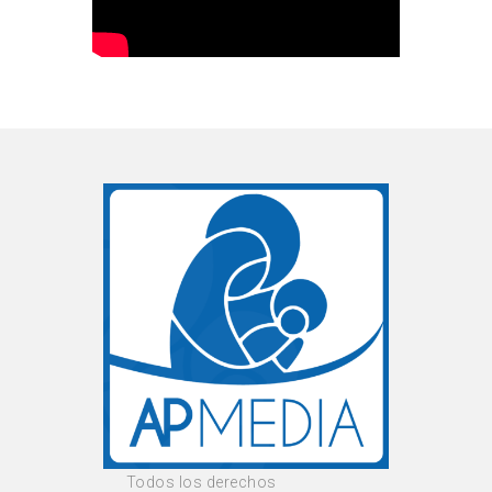
Todos los derechos