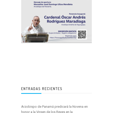
ENTRADAS RECIENTES
Arzobispo de Panamá predicará la Novena en
honor a la Virgen de los Reyes en la