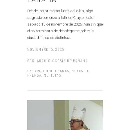
Desde las primeras luces del alba, algo
sagrado comenzó a latir en Clayton este
sábado 15 de noviembre de 2025. Aún sin que
el sol terminara de desplegarse sobre la
ciudad, fieles de distintos...
NOVIEMBRE 15, 2025 -
POR:
ARQUIDIÓCESIS DE PANAMÁ
EN:
ARQUIDIOCESANAS
,
NOTAS DE
PRENSA
,
NOTICIAS