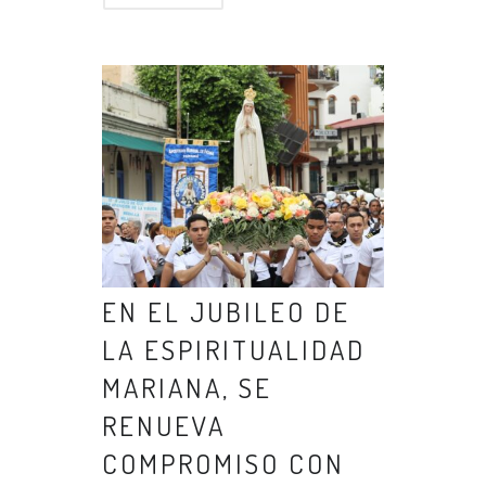
EN EL JUBILEO DE
LA ESPIRITUALIDAD
MARIANA, SE
RENUEVA
COMPROMISO CON