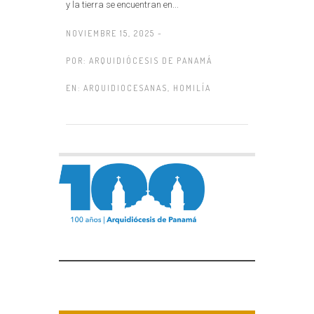
y la tierra se encuentran en...
NOVIEMBRE 15, 2025 -
POR:
ARQUIDIÓCESIS DE PANAMÁ
EN:
ARQUIDIOCESANAS
,
HOMILÍA