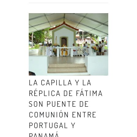
LA CAPILLA Y LA
RÉPLICA DE FÁTIMA
SON PUENTE DE
COMUNIÓN ENTRE
PORTUGAL Y
PANAMÁ