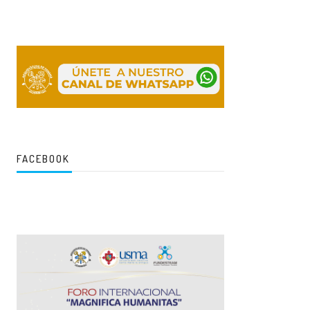
FACEBOOK