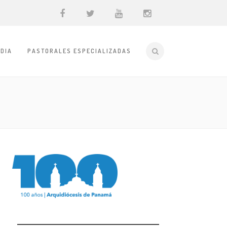
DIA
PASTORALES ESPECIALIZADAS