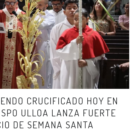
SIENDO CRUCIFICADO HOY EN
ISPO ULLOA LANZA FUERTE
CIO DE SEMANA SANTA