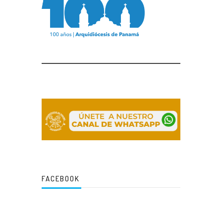
FACEBOOK