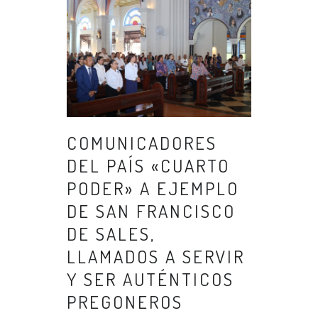
COMUNICADORES
DEL PAÍS «CUARTO
PODER» A EJEMPLO
DE SAN FRANCISCO
DE SALES,
LLAMADOS A SERVIR
Y SER AUTÉNTICOS
PREGONEROS