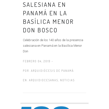
SALESIANA EN
PANAMÁ EN LA
BASÍLICA MENOR
DON BOSCO
Celebración de los 140 años de la presencia
salesiana en Panamá en la Basílica Menor
Don
FEBRERO 04, 2019 -
POR:
ARQUIDIÓCESIS DE PANAMÁ
EN:
ARQUIDIOCESANAS
,
NOTICIAS