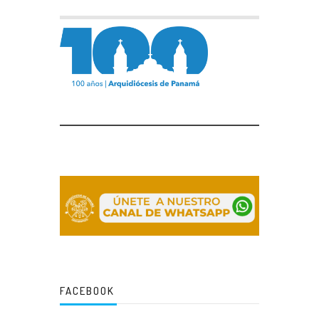
FACEBOOK