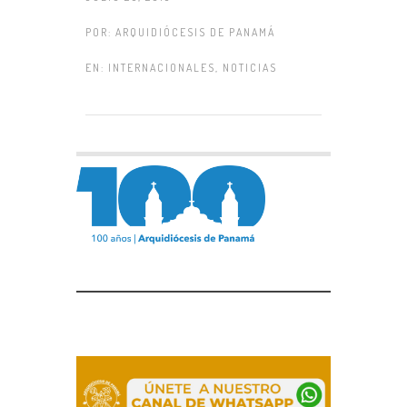
POR:
ARQUIDIÓCESIS DE PANAMÁ
EN:
INTERNACIONALES
,
NOTICIAS