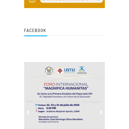
FACEBOOK