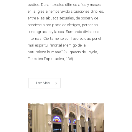
pedido. Durante estos últimos años y meses,
en la Iglesia hemos vivido situaciones difíciles,
entre ellas abusos sexuales, de poder y de
conciencia por parte de clérigos, personas
consagradas y laicos. Sumando divisiones
internas. Ciertamente son favorecidas por el
mal espíritu: “mortal enemigo de la
naturaleza humana” (S. Ignacio de Loyola,
Ejercicios Espirituales, 136).......
Leer Más