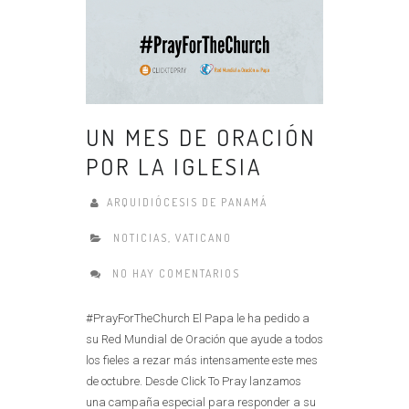
UN MES DE ORACIÓN
POR LA IGLESIA
ARQUIDIÓCESIS DE PANAMÁ
NOTICIAS
,
VATICANO
NO HAY COMENTARIOS
#PrayForTheChurch El Papa le ha pedido a
su Red Mundial de Oración que ayude a todos
los fieles a rezar más intensamente este mes
de octubre. Desde Click To Pray lanzamos
una campaña especial para responder a su