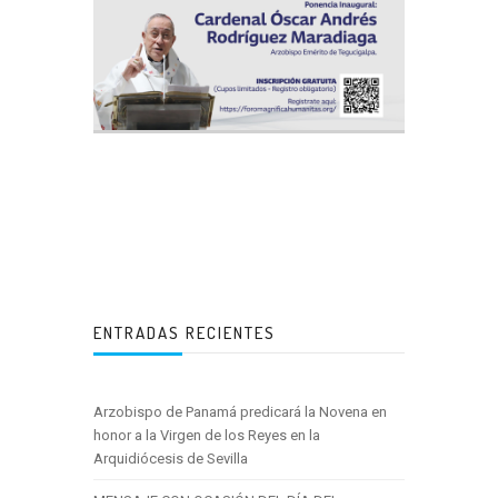
ENTRADAS RECIENTES
Arzobispo de Panamá predicará la Novena en
honor a la Virgen de los Reyes en la
Arquidiócesis de Sevilla