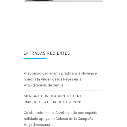
ENTRADAS RECIENTES
Arzobispo de Panamá predicará la Novena en
honor a la Virgen de los Reyes en la
Arquidiócesis de Sevilla
MENSAJE CON OCASIÓN DEL DÍA DEL
PÁRROCO – 4 DE AGOSTO DE 2026
Colaboradores del Arzobispado con espíritu
solidario apoyaron Colecta de la Campaña
Arquidiocesana