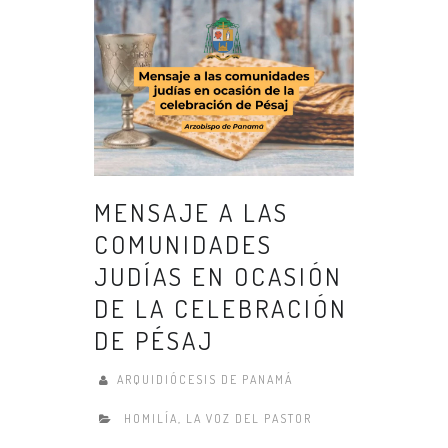
MENSAJE A LAS
COMUNIDADES
JUDÍAS EN OCASIÓN
DE LA CELEBRACIÓN
DE PÉSAJ
ARQUIDIÓCESIS DE PANAMÁ
HOMILÍA
,
LA VOZ DEL PASTOR