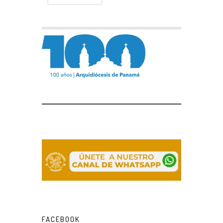
FACEBOOK