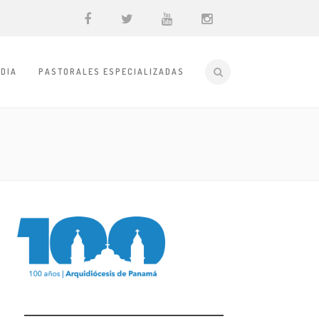
DIA
PASTORALES ESPECIALIZADAS