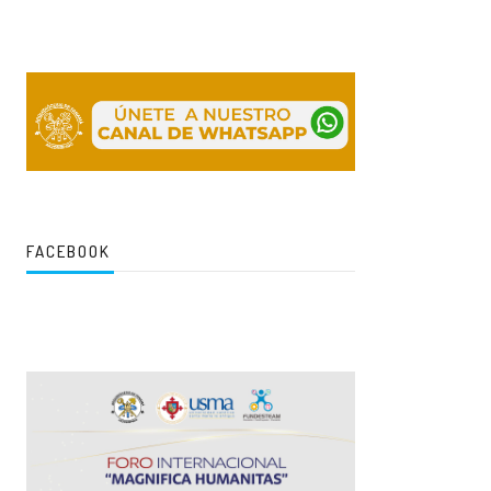
FACEBOOK