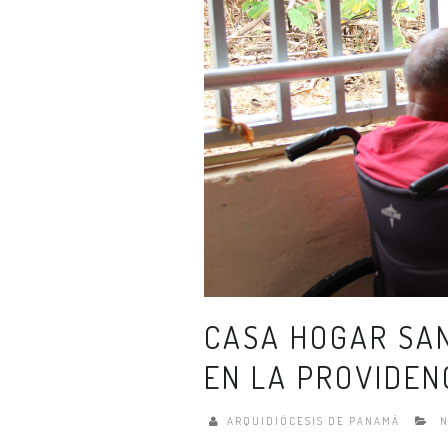
CASA HOGAR SAN
EN LA PROVIDEN
ARQUIDIÓCESIS DE PANAMÁ
N