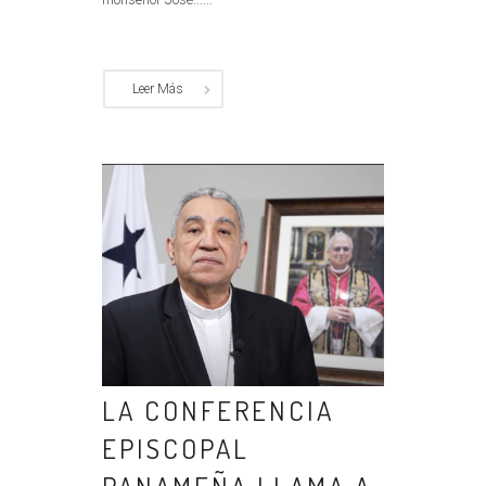
Leer Más
LA CONFERENCIA
EPISCOPAL
PANAMEÑA LLAMA A