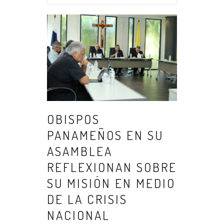
OBISPOS
PANAMEÑOS EN SU
ASAMBLEA
REFLEXIONAN SOBRE
SU MISIÓN EN MEDIO
DE LA CRISIS
NACIONAL