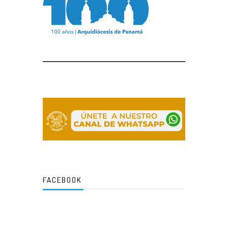
FACEBOOK