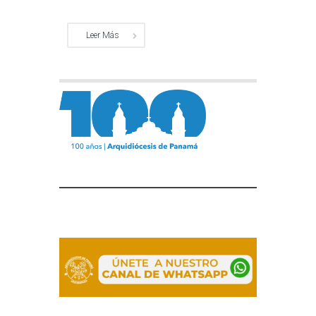
Leer Más