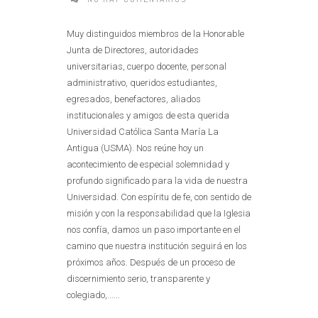
Muy distinguidos miembros de la Honorable
Junta de Directores, autoridades
universitarias, cuerpo docente, personal
administrativo, queridos estudiantes,
egresados, benefactores, aliados
institucionales y amigos de esta querida
Universidad Católica Santa María La
Antigua (USMA). Nos reúne hoy un
acontecimiento de especial solemnidad y
profundo significado para la vida de nuestra
Universidad. Con espíritu de fe, con sentido de
misión y con la responsabilidad que la Iglesia
nos confía, damos un paso importante en el
camino que nuestra institución seguirá en los
próximos años. Después de un proceso de
discernimiento serio, transparente y
colegiado,......