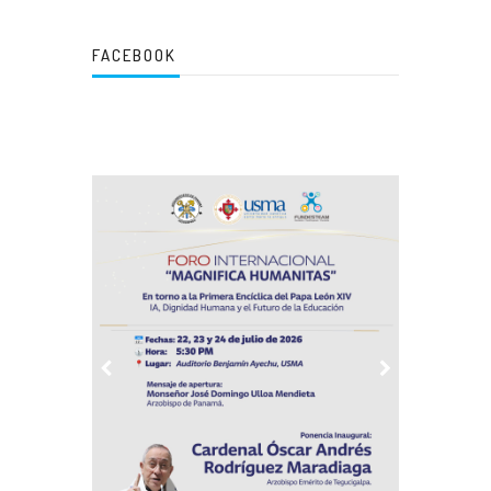
FACEBOOK