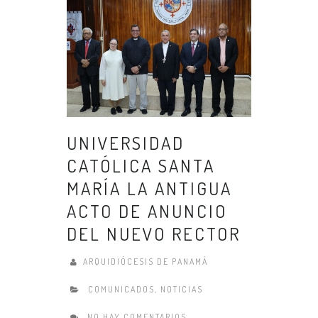
UNIVERSIDAD
CATÓLICA SANTA
MARÍA LA ANTIGUA
ACTO DE ANUNCIO
DEL NUEVO RECTOR
ARQUIDIÓCESIS DE PANAMÁ
COMUNICADOS
,
NOTICIAS
NO HAY COMENTARIOS