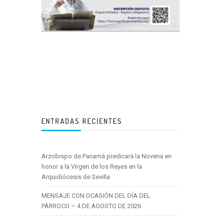
ENTRADAS RECIENTES
Arzobispo de Panamá predicará la Novena en
honor a la Virgen de los Reyes en la
Arquidiócesis de Sevilla
MENSAJE CON OCASIÓN DEL DÍA DEL
PÁRROCO – 4 DE AGOSTO DE 2026