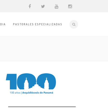
DIA
PASTORALES ESPECIALIZADAS