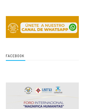
FACEBOOK