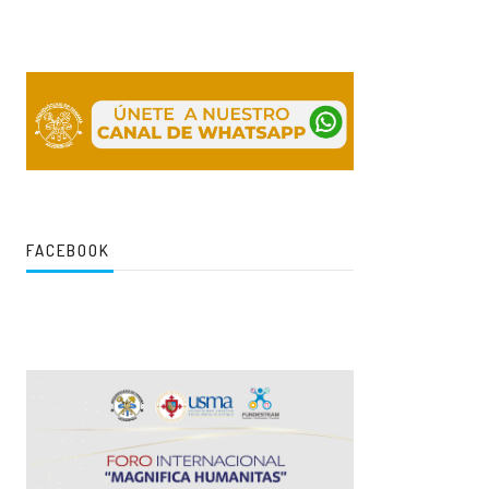
FACEBOOK