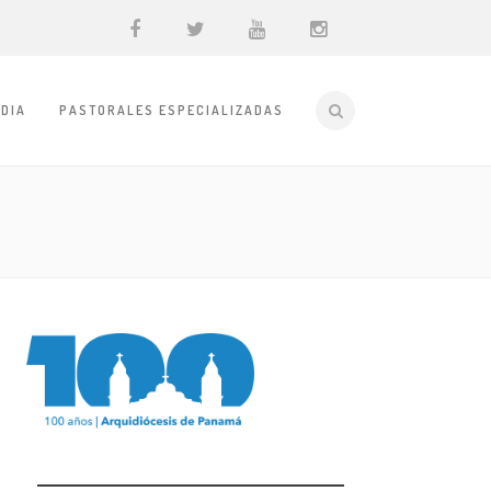
DIA
PASTORALES ESPECIALIZADAS