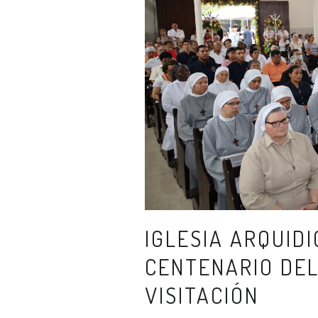
IGLESIA ARQUID
CENTENARIO DEL
VISITACIÓN