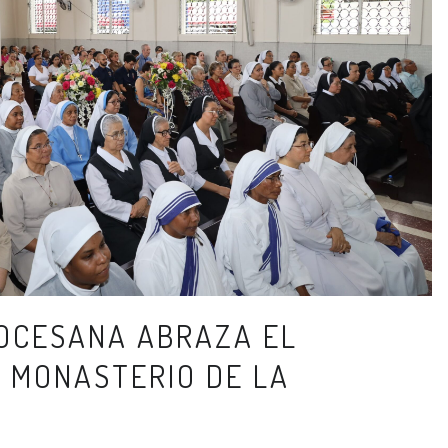
IOCESANA ABRAZA EL
 MONASTERIO DE LA