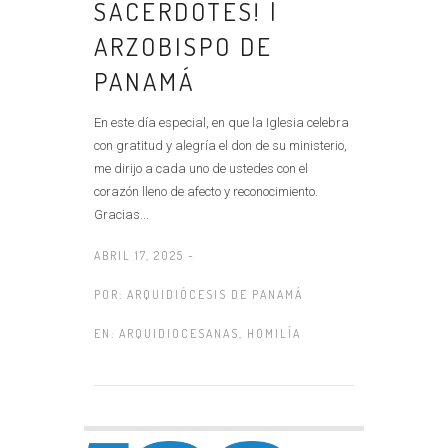
SACERDOTES! |
ARZOBISPO DE
PANAMÁ
En este día especial, en que la Iglesia celebra
con gratitud y alegría el don de su ministerio,
me dirijo a cada uno de ustedes con el
corazón lleno de afecto y reconocimiento.
Gracias...
ABRIL 17, 2025 -
POR:
ARQUIDIÓCESIS DE PANAMÁ
EN:
ARQUIDIOCESANAS
,
HOMILÍA