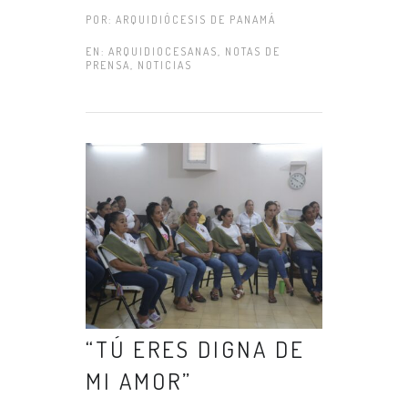
POR:
ARQUIDIÓCESIS DE PANAMÁ
EN:
ARQUIDIOCESANAS
,
NOTAS DE
PRENSA
,
NOTICIAS
“TÚ ERES DIGNA DE
MI AMOR”