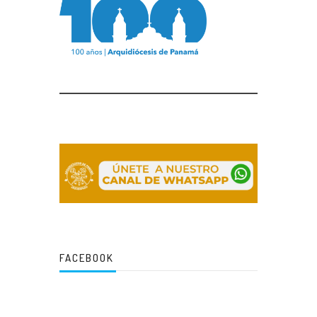
FACEBOOK