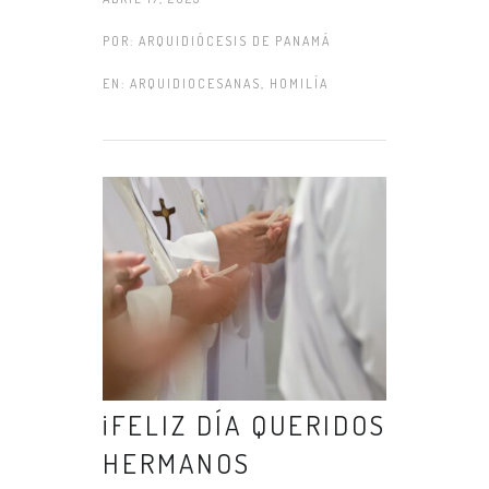
POR:
ARQUIDIÓCESIS DE PANAMÁ
EN:
ARQUIDIOCESANAS
,
HOMILÍA
¡FELIZ DÍA QUERIDOS
HERMANOS