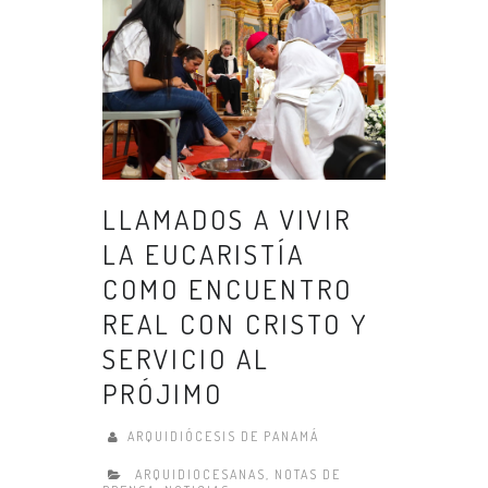
LLAMADOS A VIVIR
LA EUCARISTÍA
COMO ENCUENTRO
REAL CON CRISTO Y
SERVICIO AL
PRÓJIMO
ARQUIDIÓCESIS DE PANAMÁ
ARQUIDIOCESANAS
,
NOTAS DE