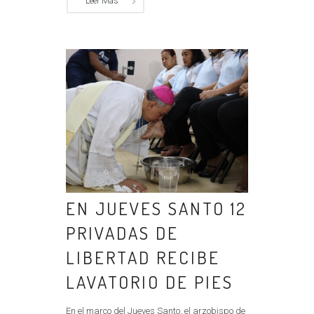
Leer Más
EN JUEVES SANTO 12
PRIVADAS DE
LIBERTAD RECIBE
LAVATORIO DE PIES
En el marco del Jueves Santo, el arzobispo de