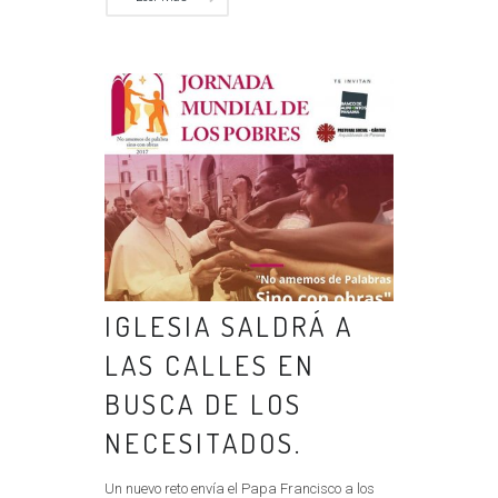
IGLESIA SALDRÁ A
LAS CALLES EN
BUSCA DE LOS
NECESITADOS.
Un nuevo reto envía el Papa Francisco a los