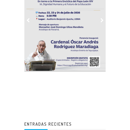
ENTRADAS RECIENTES