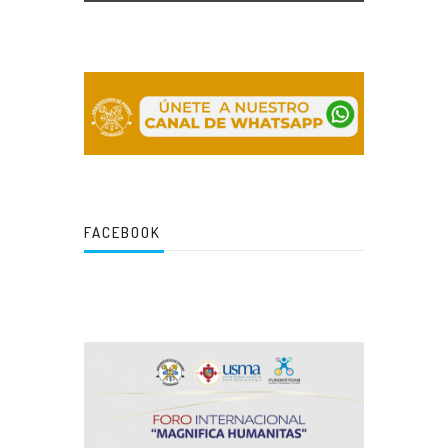
FACEBOOK