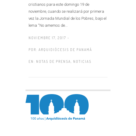
cristianos para este domingo 19 de
noviembre, cuando se realizará por primera
vez la Jornada Mundial de los Pobres, bajo el
lema “No amemos de...
NOVIEMBRE 17, 2017 -
POR:
ARQUIDIÓCESIS DE PANAMÁ
EN:
NOTAS DE PRENSA
,
NOTICIAS