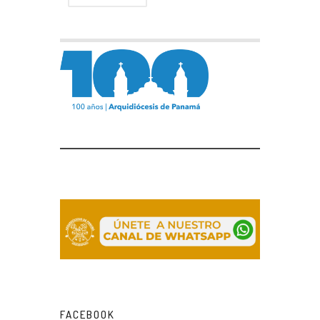
FACEBOOK