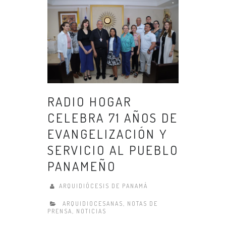
RADIO HOGAR
CELEBRA 71 AÑOS DE
EVANGELIZACIÓN Y
SERVICIO AL PUEBLO
PANAMEÑO
ARQUIDIÓCESIS DE PANAMÁ
ARQUIDIOCESANAS
,
NOTAS DE
PRENSA
,
NOTICIAS