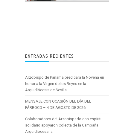
ENTRADAS RECIENTES
Arzobispo de Panamá predicará la Novena en
honor a la Virgen de los Reyes en la
Arquidiócesis de Sevilla
MENSAJE CON OCASIÓN DEL DÍA DEL
PÁRROCO – 4 DE AGOSTO DE 2026
Colaboradores del Arzobispado con espíritu
solidario apoyaron Colecta de la Campaña
Arquidiocesana