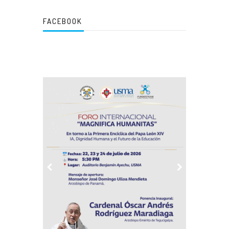
FACEBOOK