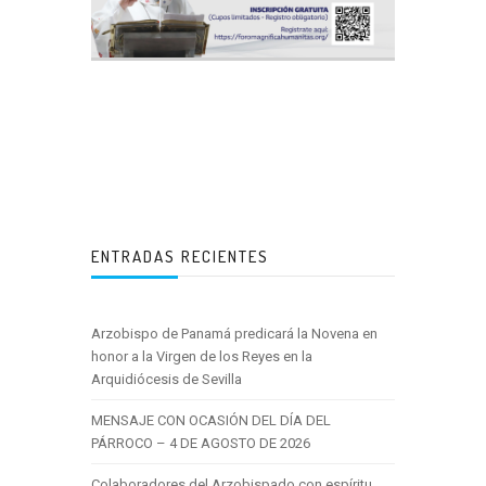
ENTRADAS RECIENTES
Arzobispo de Panamá predicará la Novena en
honor a la Virgen de los Reyes en la
Arquidiócesis de Sevilla
MENSAJE CON OCASIÓN DEL DÍA DEL
PÁRROCO – 4 DE AGOSTO DE 2026
Colaboradores del Arzobispado con espíritu