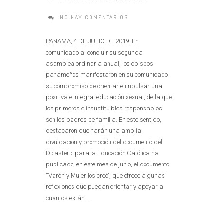
NO HAY COMENTARIOS
PANAMA, 4 DE JULIO DE 2019. En
comunicado al concluir su segunda
asamblea ordinaria anual, los obispos
panameños manifestaron en su comunicado
su compromiso de orientar e impulsar una
positiva e integral educación sexual, de la que
los primeros e insustituibles responsables
son los padres de familia. En este sentido,
destacaron que harán una amplia
divulgación y promoción del documento del
Dicasterio para la Educación Católica ha
publicado, en este mes de junio, el documento
“Varón y Mujer los creó”, que ofrece algunas
reflexiones que puedan orientar y apoyar a
cuantos están......