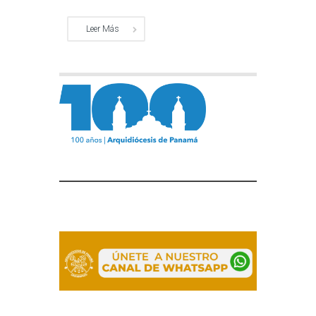
Leer Más