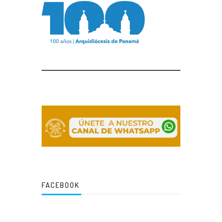
FACEBOOK