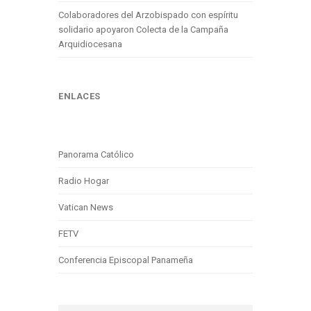
Colaboradores del Arzobispado con espíritu
solidario apoyaron Colecta de la Campaña
Arquidiocesana
ENLACES
Panorama Católico
Radio Hogar
Vatican News
FETV
Conferencia Episcopal Panameña