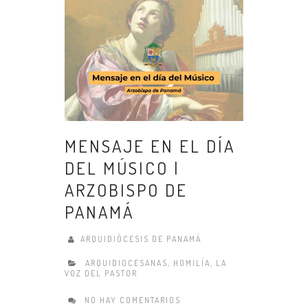
MENSAJE EN EL DÍA
DEL MÚSICO |
ARZOBISPO DE
PANAMÁ
ARQUIDIÓCESIS DE PANAMÁ
ARQUIDIOCESANAS
,
HOMILÍA
,
LA
VOZ DEL PASTOR
NO HAY COMENTARIOS