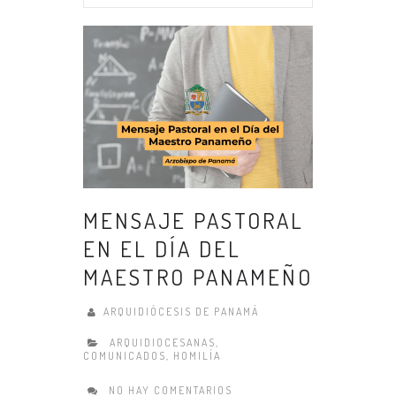
MENSAJE PASTORAL
EN EL DÍA DEL
MAESTRO PANAMEÑO
ARQUIDIÓCESIS DE PANAMÁ
ARQUIDIOCESANAS
,
COMUNICADOS
,
HOMILÍA
NO HAY COMENTARIOS