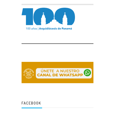
FACEBOOK