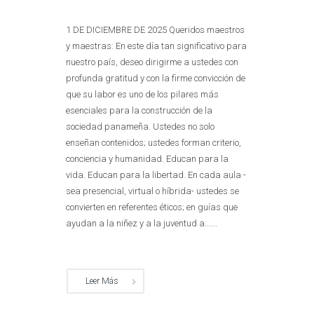
1 DE DICIEMBRE DE 2025 Queridos maestros
y maestras: En este día tan significativo para
nuestro país, deseo dirigirme a ustedes con
profunda gratitud y con la firme convicción de
que su labor es uno de los pilares más
esenciales para la construcción de la
sociedad panameña. Ustedes no solo
enseñan contenidos; ustedes forman criterio,
conciencia y humanidad. Educan para la
vida. Educan para la libertad. En cada aula -
sea presencial, virtual o híbrida- ustedes se
convierten en referentes éticos; en guías que
ayudan a la niñez y a la juventud a......
Leer Más