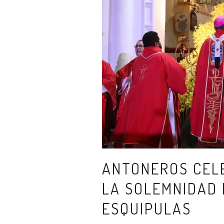
ANTONEROS CELE
LA SOLEMNIDAD 
ESQUIPULAS