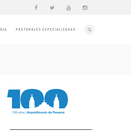
DIA
PASTORALES ESPECIALIZADAS