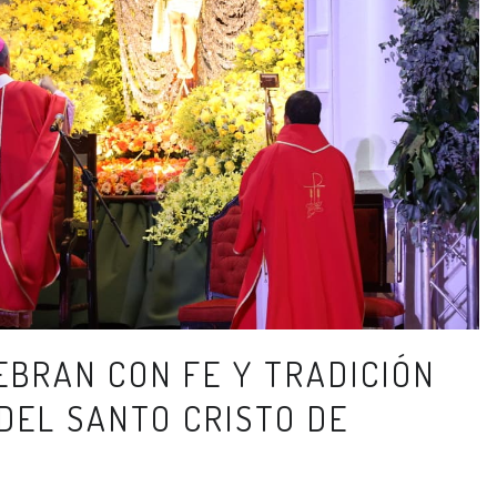
BRAN CON FE Y TRADICIÓN
DEL SANTO CRISTO DE