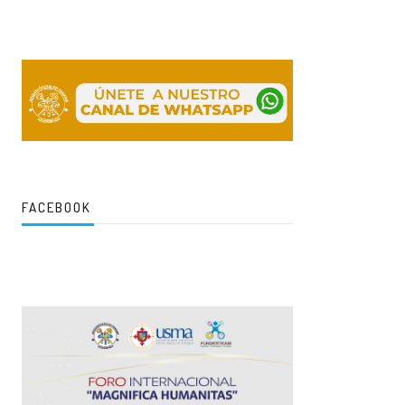
FACEBOOK