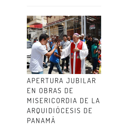
APERTURA JUBILAR
EN OBRAS DE
MISERICORDIA DE LA
ARQUIDIÓCESIS DE
PANAMÁ