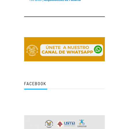
FACEBOOK