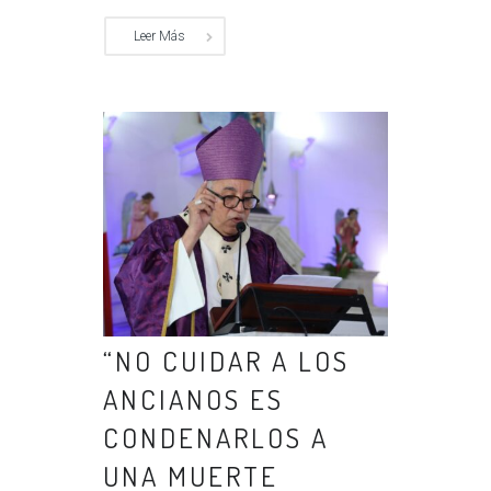
Leer Más
“NO CUIDAR A LOS
ANCIANOS ES
CONDENARLOS A
UNA MUERTE