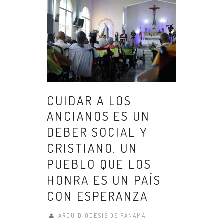
CUIDAR A LOS
ANCIANOS ES UN
DEBER SOCIAL Y
CRISTIANO. UN
PUEBLO QUE LOS
HONRA ES UN PAÍS
CON ESPERANZA
ARQUIDIÓCESIS DE PANAMÁ