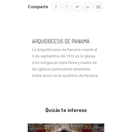
Comparte
ARQUIDIÓCESIS DE PANAMÁ
La Arquidiócesis de Panamá creada el
9 de septiembre de 1513 es la Iglesia
más antigua en tierra firme y madre de
las Iglesias particulares existentes
hasta ahora en la república de Panamá.
Quizás te interese