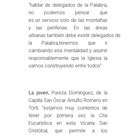
“hablar de delegados de la Palabra,
no podemos pensar que
es un servicio solo de las montañas
y las periferias. En las áreas
urbanas también debe existir delegados de
la Palabra,tenemos que ir
cambiando esa mentalidad y asumir
responsablemente que la Iglesia la
vamos construyendo entre todos”.
Pureza Domínguez, de la
La joven,
Capilla San Óscar Arnulfo Romero en
Tortí, “estamos muy contentos de
tener por primera vez la Cita
Eucarística en esta Vicaría San
Cristóbal, que permite a los