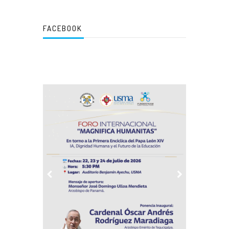
FACEBOOK