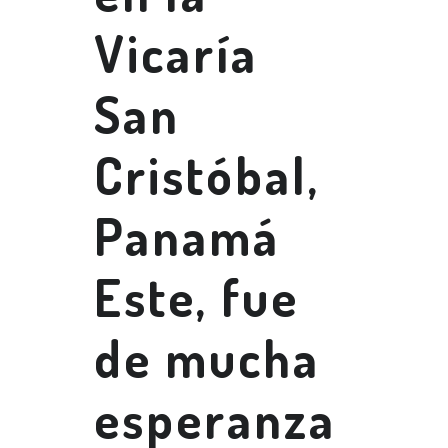
Vicaría
San
Cristóbal,
Panamá
Este, fue
de mucha
esperanza