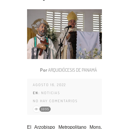
Por
ARQUIDIÓCESIS DE PANAMÁ
AGOSTO 16, 2022
EN:
NOTICIAS
NO HAY COMENTARIOS
1095
E
l Arzobispo Metropolitano Mons.