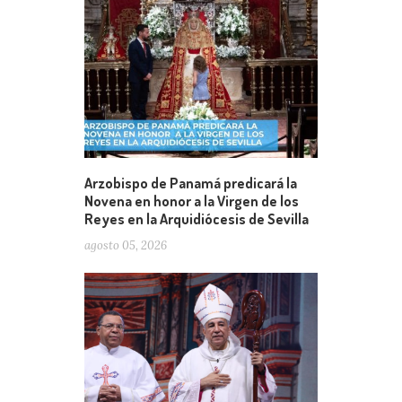
Arzobispo de Panamá predicará la
Novena en honor a la Virgen de los
Reyes en la Arquidiócesis de Sevilla
agosto 05, 2026