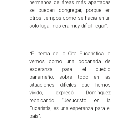
hermanos de áreas más apartadas
se puedan congregar, porque en
otros tiempos como se hacia en un
solo lugar, nos era muy difícil llegar”.
l tema de la Cita Eucarística lo
“
E
vemos como una bocanada de
esperanza para el pueblo
panameño, sobre todo en las
situaciones difíciles que hemos
vivido, expresó Domínguez
recalcando “
Jesucristo en la
Eucaristía,
es una esperanza para el
país”.