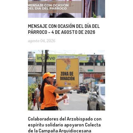
MENSAJE CON OCASIÓN DEL DÍA DEL
PÁRROCO – 4 DE AGOSTO DE 2026
agosto 04, 2026
Colaboradores del Arzobispado con
espíritu solidario apoyaron Colecta
de la Campaña Arquidiocesana