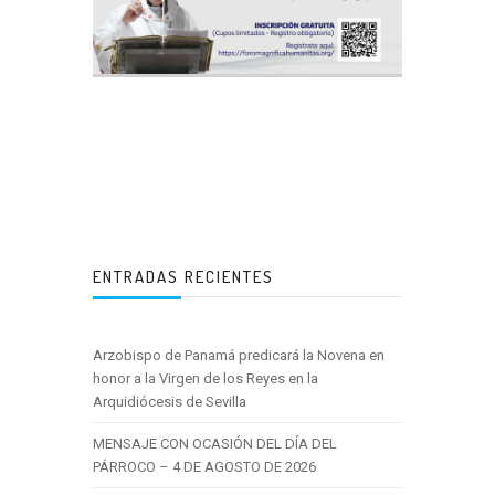
ENTRADAS RECIENTES
Arzobispo de Panamá predicará la Novena en
honor a la Virgen de los Reyes en la
Arquidiócesis de Sevilla
MENSAJE CON OCASIÓN DEL DÍA DEL
PÁRROCO – 4 DE AGOSTO DE 2026