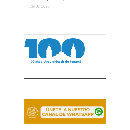
julio 31, 2026